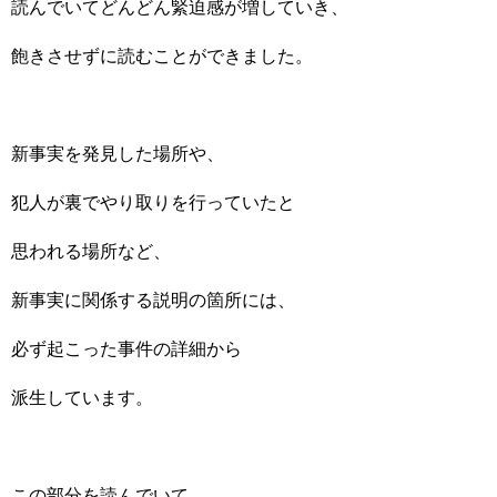
読んでいてどんどん緊迫感が増していき、
飽きさせずに読むことができました。
新事実を発見した場所や、
犯人が裏でやり取りを行っていたと
思われる場所など、
新事実に関係する説明の箇所には、
必ず起こった事件の詳細から
派生しています。
この部分を読んでいて、