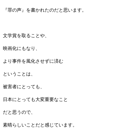
『罪の声』を書かれたのだと思います。
文学賞を取ることや、
映画化にもなり、
より事件を風化させずに済む
ということは、
被害者にとっても、
日本にとっても大変重要なこと
だと思うので、
素晴らしいことだと感じています。