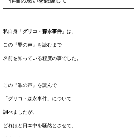
作者の思いを想像して
私自身
「グリコ・森永事件」
は、
この『罪の声』を読むまで
名前を知っている程度の事でした。
この『罪の声』を読んで
「グリコ・森永事件」について
調べましたが、
どれほど日本中を騒然とさせて、