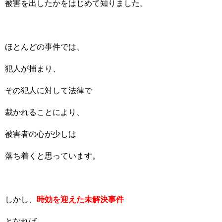
被害を出したかをはじめて知りました。
ほとんどの事件では、
犯人が捕まり、
その犯人に対して法律で
裁かれることにより、
被害者の心が少しは
落ち着くと思っています。
しかし、
時効を迎えた未解決事件
となれば、