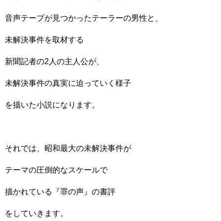
音声テープが見つかったテーラーの男性と、
未解決事件を取材する
新聞記者の2人の主人公が、
未解決事件の真実に迫っていく様子
を描いた小説になります。
それでは、昭和最大の未解決事件が
テーマの圧倒的なスケールで
描かれている『罪の声』の書評
をしていきます。