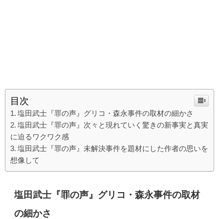
目次
塩田武士『罪の声』グリコ・森永事件の取材の細かさ
塩田武士『罪の声』次々と現れていく驚きの新事実と真実
に迫るワクワク感
塩田武士『罪の声』未解決事件を題材にした作者の思いを
想像して
塩田武士『罪の声』グリコ・森永事件の取材
の細かさ