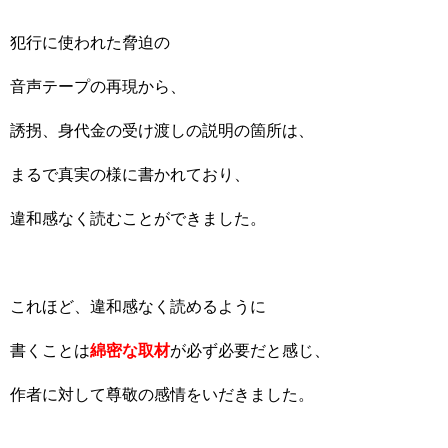
犯行に使われた脅迫の
音声テープの再現から、
誘拐、身代金の受け渡しの説明の箇所は、
まるで真実の様に書かれており、
違和感なく読むことができました。
これほど、違和感なく読めるように
書くことは
綿密な取材
が必ず必要だと感じ、
作者に対して尊敬の感情をいだきました。