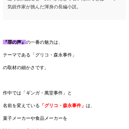
気鋭作家が挑んだ渾身の長編小説。
『罪の声』
の一番の魅力は、
テーマである「グリコ・森永事件」
の取材の細かさです。
作中では「ギンガ・萬堂事件」と
名前を変えている
「グリコ・森永事件」
は、
菓子メーカーや食品メーカーを