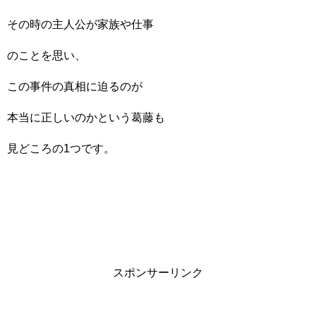
その時の主人公が家族や仕事
のことを思い、
この事件の真相に迫るのが
本当に正しいのかという葛藤も
見どころの1つです。
スポンサーリンク