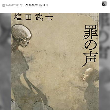
2020年7月18日
2020年11月12日