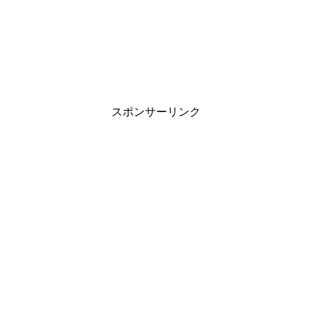
スポンサーリンク