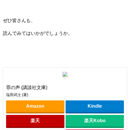
ぜひ皆さんも、
読んでみてはいかがでしょうか。
罪の声 (講談社文庫)
塩田武士 (著)
Amazon
Kindle
楽天
楽天Kobo