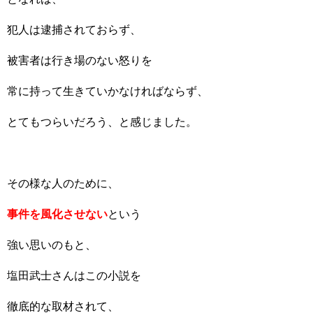
犯人は逮捕されておらず、
被害者は行き場のない怒りを
常に持って生きていかなければならず、
とてもつらいだろう、と感じました。
その様な人のために、
事件を風化させない
という
強い思いのもと、
塩田武士さんはこの小説を
徹底的な取材されて、