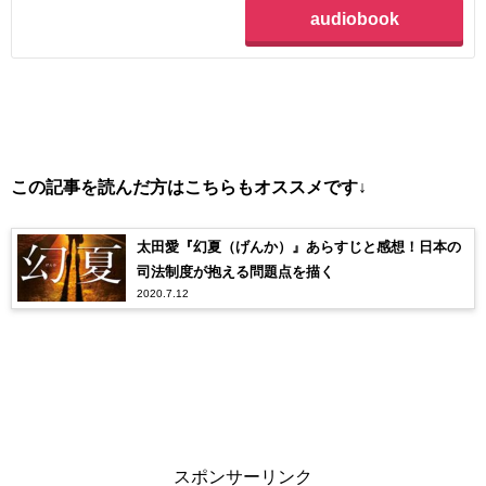
audiobook
この記事を読んだ方はこちらもオススメです↓
太田愛『幻夏（げんか）』あらすじと感想！日本の
司法制度が抱える問題点を描く
2020.7.12
スポンサーリンク