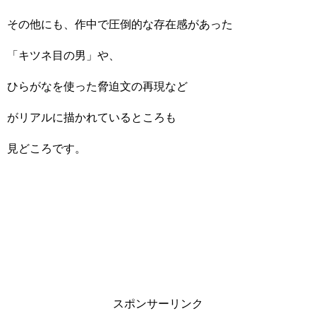
その他にも、作中で圧倒的な存在感があった
「キツネ目の男」や、
ひらがなを使った脅迫文の再現など
がリアルに描かれているところも
見どころです。
スポンサーリンク