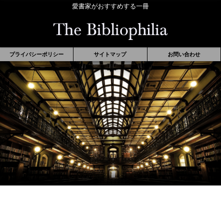
愛書家がおすすめする一冊
プライバシーポリシー
サイトマップ
お問い合わせ