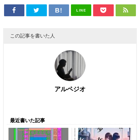
LINE
この記事を書いた人
アルペジオ
最近書いた記事