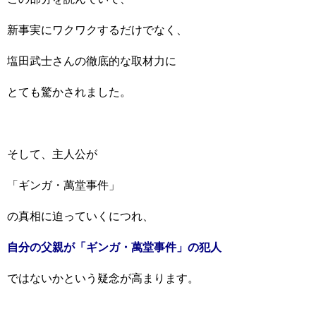
新事実にワクワクするだけでなく、
塩田武士さんの徹底的な取材力に
とても驚かされました。
そして、主人公が
「ギンガ・萬堂事件」
の真相に迫っていくにつれ、
自分の父親が「ギンガ・萬堂事件」の犯人
ではないかという疑念が高まります。