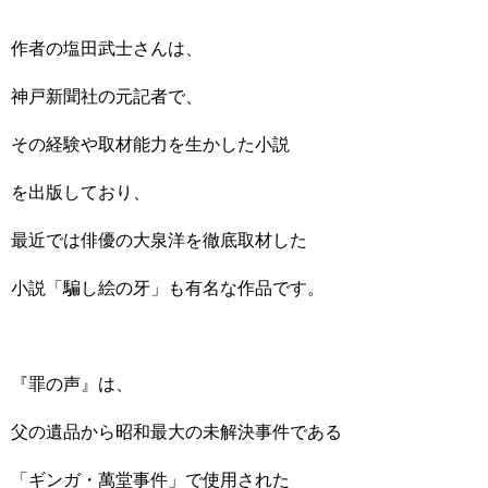
作者の塩田武士さんは、
神戸新聞社の元記者で、
その経験や取材能力を生かした小説
を出版しており、
最近では俳優の大泉洋を徹底取材した
小説「騙し絵の牙」も有名な作品です。
『罪の声』は、
父の遺品から昭和最大の未解決事件である
「ギンガ・萬堂事件」で使用された