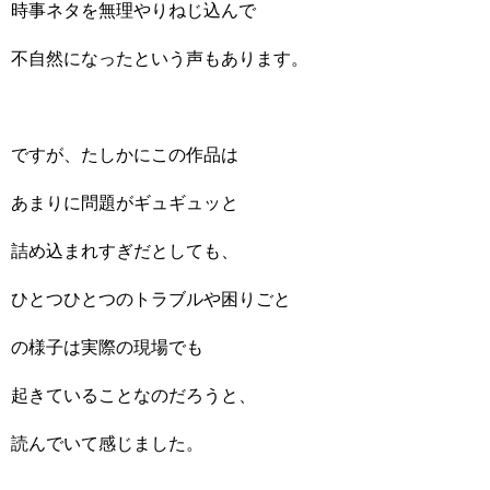
時事ネタを無理やりねじ込んで
不自然になったという声もあります。
ですが、たしかにこの作品は
あまりに問題がギュギュッと
詰め込まれすぎだとしても、
ひとつひとつのトラブルや困りごと
の様子は実際の現場でも
起きていることなのだろうと、
読んでいて感じました。