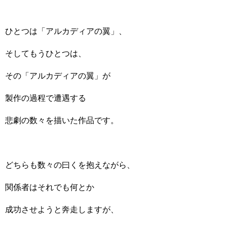
ひとつは「アルカディアの翼」、
そしてもうひとつは、
その「アルカディアの翼」が
製作の過程で遭遇する
悲劇の数々を描いた作品です。
どちらも数々の曰くを抱えながら、
関係者はそれでも何とか
成功させようと奔走しますが、