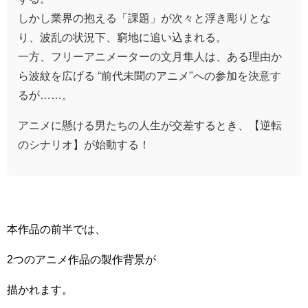
しかし業界の抱える「課題」が次々と浮き彫りとな
り、波乱の状況下、窮地に追い込まれる。
一方、フリーアニメーターの文月隼人は、ある理由か
ら波紋を広げる “前代未聞のアニメ"への参加を決意す
るが……。
アニメに懸ける男たちの人生が交差するとき、【逆転
のシナリオ】が始動する！
本作品の前半では、
2つのアニメ作品の製作背景が
描かれます。