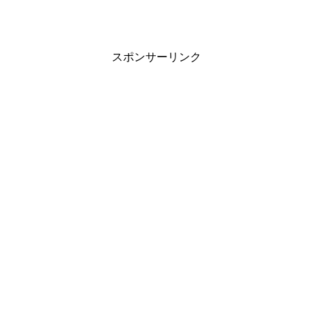
スポンサーリンク