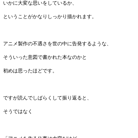
いかに大変な思いをしているか、
ということがかなりしっかり描かれます。
アニメ製作の不遇さを世の中に告発するような、
そういった意図で書かれた本なのかと
初めは思ったほどです。
ですが読んでしばらくして振り返ると、
そうではなく