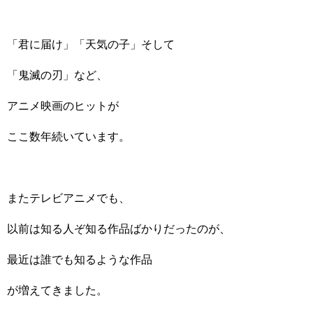
「君に届け」「天気の子」そして
「鬼滅の刃」など、
アニメ映画のヒットが
ここ数年続いています。
またテレビアニメでも、
以前は知る人ぞ知る作品ばかりだったのが、
最近は誰でも知るような作品
が増えてきました。