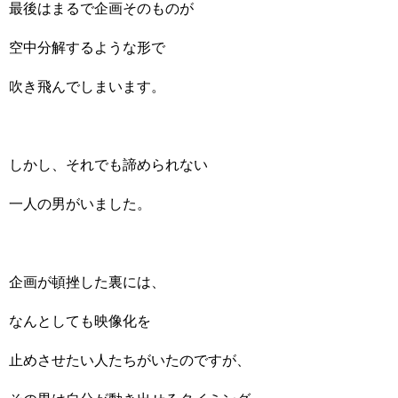
最後はまるで企画そのものが
空中分解するような形で
吹き飛んでしまいます。
しかし、それでも諦められない
一人の男がいました。
企画が頓挫した裏には、
なんとしても映像化を
止めさせたい人たちがいたのですが、