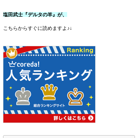
塩田武士『デルタの羊』が、
こちらからすぐに読めますよ♪↓