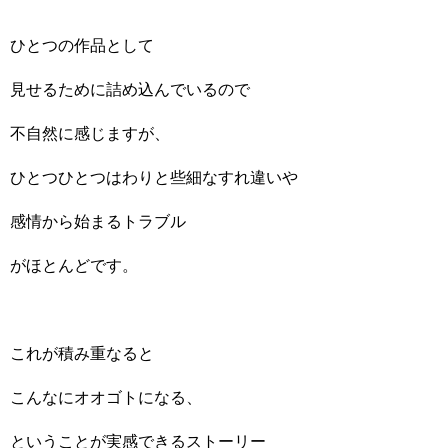
ひとつの作品として
見せるために詰め込んでいるので
不自然に感じますが、
ひとつひとつはわりと些細なすれ違いや
感情から始まるトラブル
がほとんどです。
これが積み重なると
こんなにオオゴトになる、
ということが実感できるストーリー