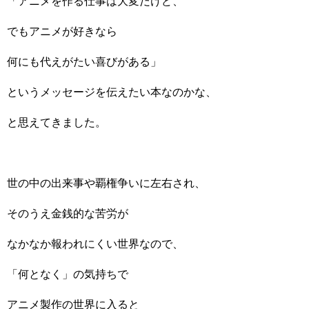
「アニメを作る仕事は大変だけど、
でもアニメが好きなら
何にも代えがたい喜びがある」
というメッセージを伝えたい本なのかな、
と思えてきました。
世の中の出来事や覇権争いに左右され、
そのうえ金銭的な苦労が
なかなか報われにくい世界なので、
「何となく」の気持ちで
アニメ製作の世界に入ると