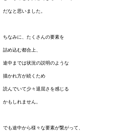
だなと思いました。
ちなみに、たくさんの要素を
詰め込む都合上、
途中までは状況の説明のような
描かれ方が続くため
読んでいて少々退屈さを感じる
かもしれません。
でも途中から様々な要素が繋がって、