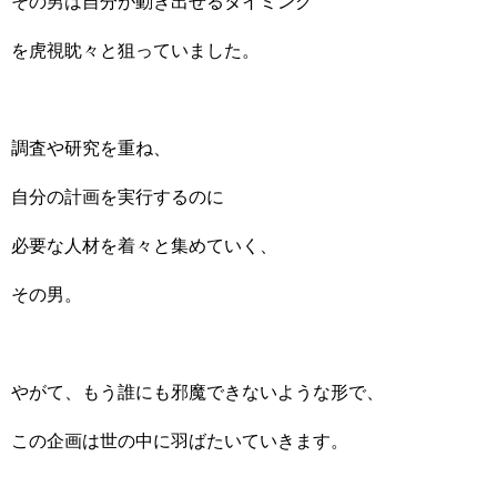
その男は自分が動き出せるタイミング
を虎視眈々と狙っていました。
調査や研究を重ね、
自分の計画を実行するのに
必要な人材を着々と集めていく、
その男。
やがて、もう誰にも邪魔できないような形で、
この企画は世の中に羽ばたいていきます。