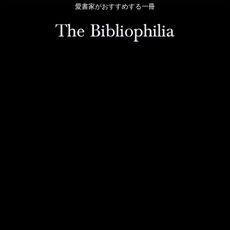
愛書家がおすすめする一冊