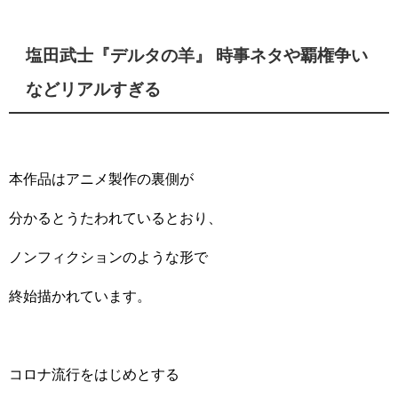
塩田武士『デルタの羊』 時事ネタや覇権争い
などリアルすぎる
本作品はアニメ製作の裏側が
分かるとうたわれているとおり、
ノンフィクションのような形で
終始描かれています。
コロナ流行をはじめとする