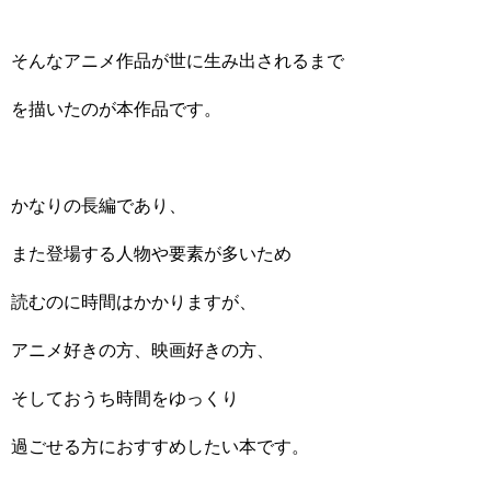
そんなアニメ作品が世に生み出されるまで
を描いたのが本作品です。
かなりの長編であり、
また登場する人物や要素が多いため
読むのに時間はかかりますが、
アニメ好きの方、映画好きの方、
そしておうち時間をゆっくり
過ごせる方におすすめしたい本です。