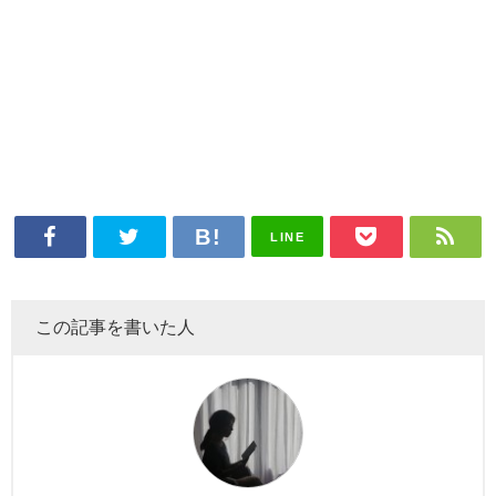
LINE
この記事を書いた人