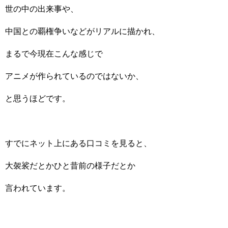
世の中の出来事や、
中国との覇権争いなどがリアルに描かれ、
まるで今現在こんな感じで
アニメが作られているのではないか、
と思うほどです。
すでにネット上にある口コミを見ると、
大袈裟だとかひと昔前の様子だとか
言われています。