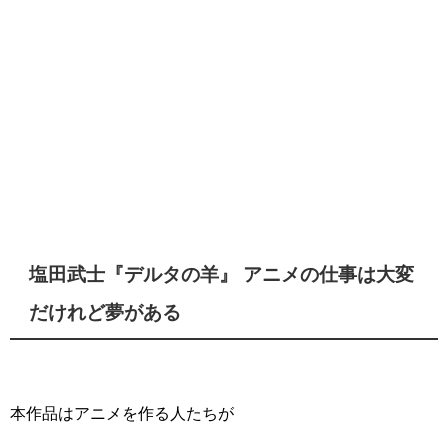
塩田武士『デルタの羊』 アニメの仕事は大変
だけれど夢がある
本作品はアニメを作る人たちが