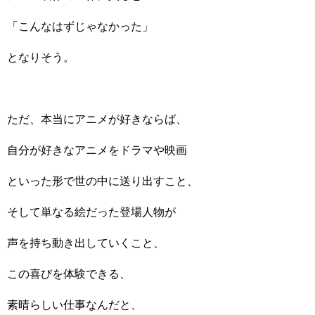
「こんなはずじゃなかった」
となりそう。
ただ、本当にアニメが好きならば、
自分が好きなアニメをドラマや映画
といった形で世の中に送り出すこと、
そして単なる絵だった登場人物が
声を持ち動き出していくこと、
この喜びを体験できる、
素晴らしい仕事なんだと、