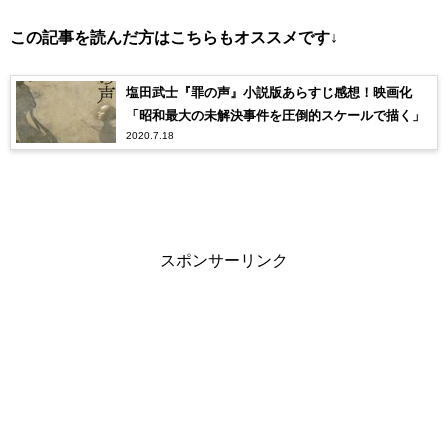
この記事を読んだ方はこちらもオススメです↓
塩田武士『罪の声』小説版あらすじ感想！映画化
「昭和最大の未解決事件を圧倒的スケールで描く」
2020.7.18
スポンサーリンク