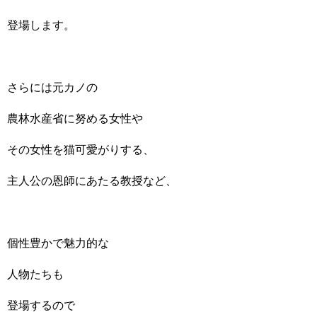
登場します。
さらには元カノの
農林水産省に努める女性や
その女性を猫可愛がりする、
主人公の恩師にあたる教授など、
個性豊かで魅力的な
人物たちも
登場するので