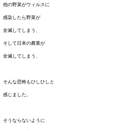
他の野菜がウィルスに
感染したら野菜が
全滅してしまう、
そして日本の農業が
全滅してしまう、
そんな恐怖もひしひしと
感じました。
そうならないように