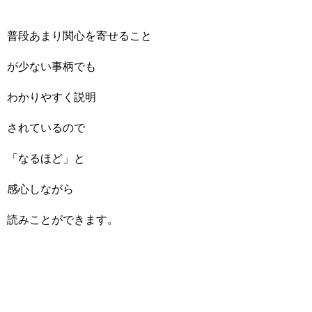
普段あまり関心を寄せること
が少ない事柄でも
わかりやすく説明
されているので
「なるほど」と
感心しながら
読みことができます。