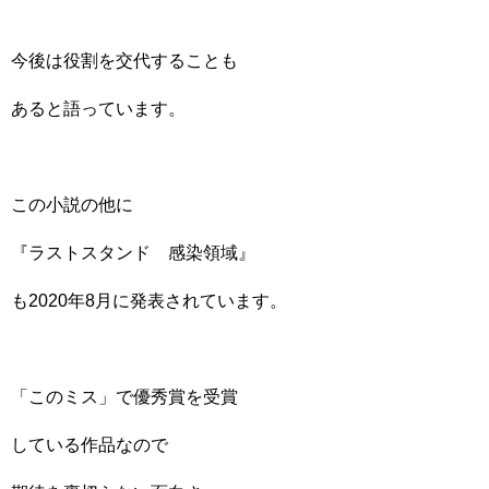
今後は役割を交代することも
あると語っています。
この小説の他に
『ラストスタンド 感染領域』
も2020年8月に発表されています。
「このミス」で優秀賞を受賞
している作品なので