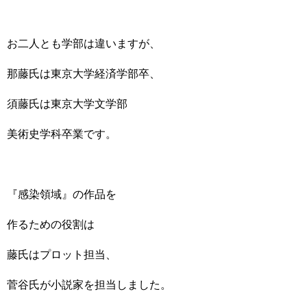
お二人とも学部は違いますが、
那藤氏は東京大学経済学部卒、
須藤氏は東京大学文学部
美術史学科卒業です。
『感染領域』の作品を
作るための役割は
藤氏はプロット担当、
菅谷氏が小説家を担当しました。