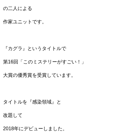
の二人による
作家ユニットです。
『カグラ』というタイトルで
第16回「このミステリーがすごい！」
大賞の優秀賞を受賞しています。
タイトルを『感染領域』と
改題して
2018年にデビューしました。