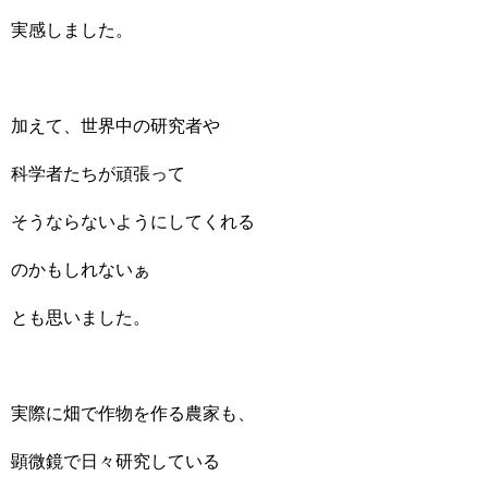
実感しました。
加えて、世界中の研究者や
科学者たちが頑張って
そうならないようにしてくれる
のかもしれないぁ
とも思いました。
実際に畑で作物を作る農家も、
顕微鏡で日々研究している