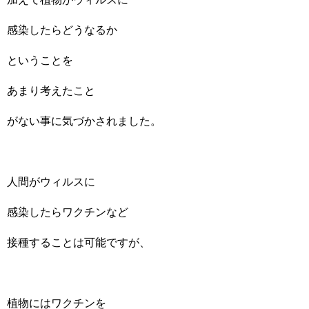
感染したらどうなるか
ということを
あまり考えたこと
がない事に気づかされました。
人間がウィルスに
感染したらワクチンなど
接種することは可能ですが、
植物にはワクチンを