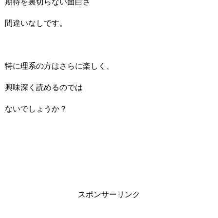
期待を裏切らない面白さ
間違いなしです。
特に理系の方はさらに楽しく、
興味深く読めるのでは
ないでしょうか？
スポンサーリンク