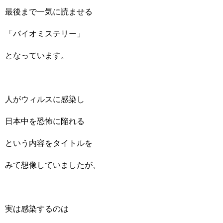
最後まで一気に読ませる
「バイオミステリー」
となっています。
人がウィルスに感染し
日本中を恐怖に陥れる
という内容をタイトルを
みて想像していましたが、
実は感染するのは