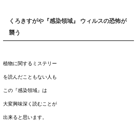
くろきすがや『感染領域』 ウィルスの恐怖が
襲う
植物に関するミステリー
を読んだこともない人も
この『感染領域』は
大変興味深く読むことが
出来ると思います。