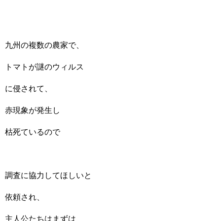
九州の複数の農家で、
トマトが謎のウィルス
に侵されて、
赤現象が発生し
枯死ているので
調査に協力してほしいと
依頼され、
主人公たちはまずは