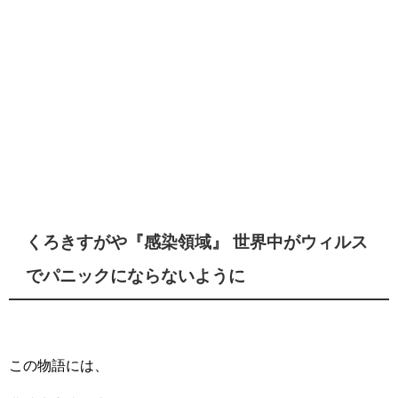
くろきすがや『感染領域』 世界中がウィルス
でパニックにならないように
この物語には、