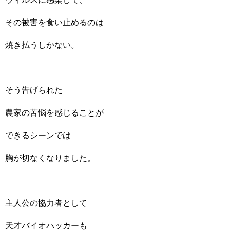
その被害を食い止めるのは
焼き払うしかない。
そう告げられた
農家の苦悩を感じることが
できるシーンでは
胸が切なくなりました。
主人公の協力者として
天才バイオハッカーも