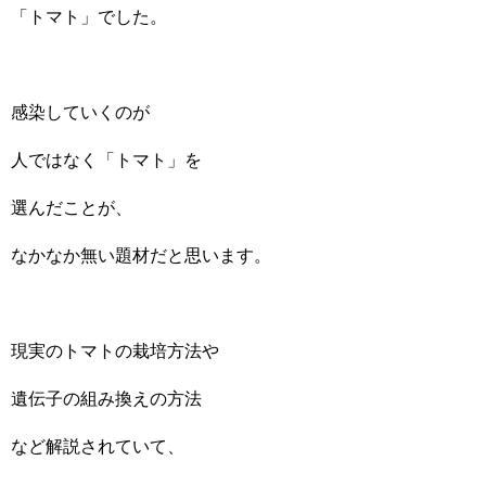
「トマト」でした。
感染していくのが
人ではなく「トマト」を
選んだことが、
なかなか無い題材だと思います。
現実のトマトの栽培方法や
遺伝子の組み換えの方法
など解説されていて、