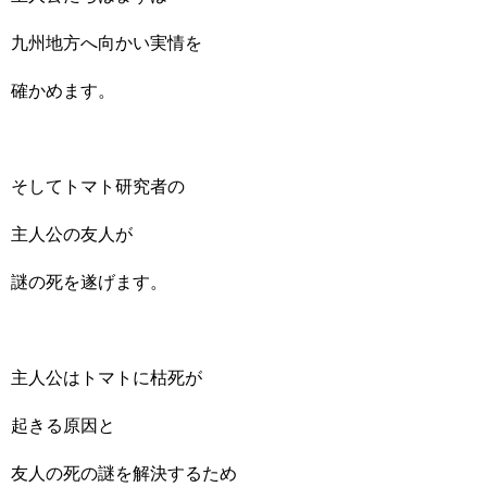
九州地方へ向かい実情を
確かめます。
そしてトマト研究者の
主人公の友人が
謎の死を遂げます。
主人公はトマトに枯死が
起きる原因と
友人の死の謎を解決するため