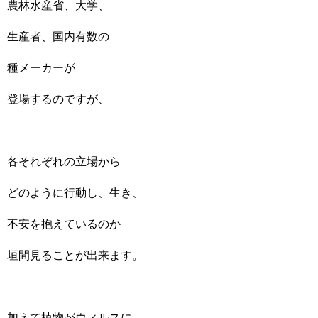
農林水産省、大学、
生産者、国内有数の
種メーカーが
登場するのですが、
各それぞれの立場から
どのように行動し、生き、
不安を抱えているのか
垣間見ることが出来ます。
加えて植物がウィルスに