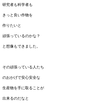
研究者も科学者も
きっと良い作物を
作りたいと
頑張っているのかな？
と想像もできました。
その頑張っている人たち
のおかげで安心安全な
生産物を手に取ることが
出来るのだなと