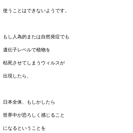
使うことはできないようです。
もし人為的または自然発症でも
遺伝子レベルで植物を
枯死させてしまうウィルスが
出現したら、
日本全体、もしかしたら
世界中が恐ろしく感じること
になるということを