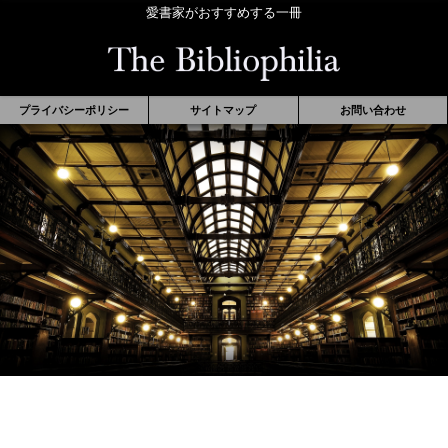
愛書家がおすすめする一冊
プライバシーポリシー
サイトマップ
お問い合わせ