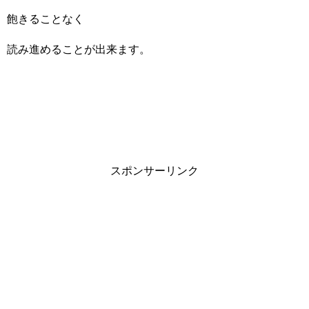
飽きることなく
読み進めることが出来ます。
スポンサーリンク