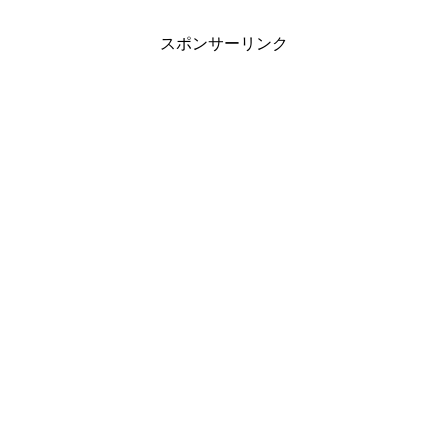
スポンサーリンク