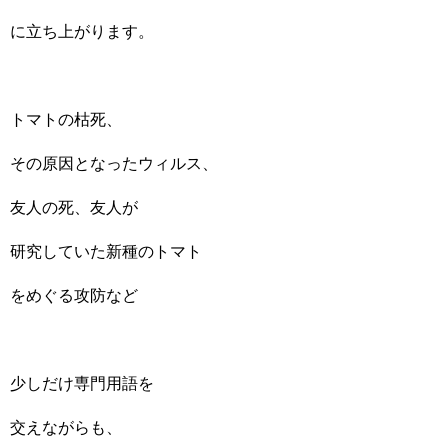
に立ち上がります。
トマトの枯死、
その原因となったウィルス、
友人の死、友人が
研究していた新種のトマト
をめぐる攻防など
少しだけ専門用語を
交えながらも、