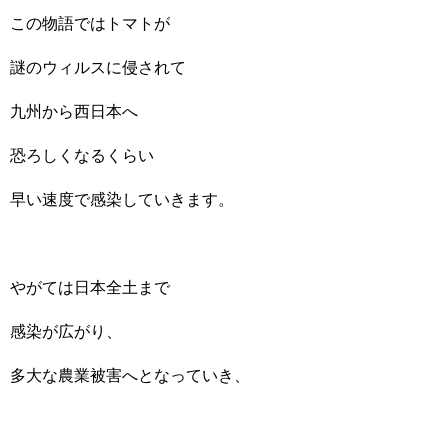
この物語ではトマトが
謎のウィルスに侵されて
九州から西日本へ
恐ろしくなるくらい
早い速度で感染していきます。
やがては日本全土まで
感染が広がり、
多大な農業被害へとなっていき、