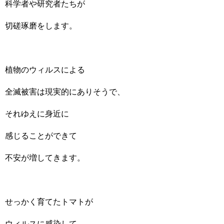
科学者や研究者たちが
切磋琢磨をします。
植物のウィルスによる
全滅被害は現実的にありそうで、
それゆえに身近に
感じることができて
不安が増してきます。
せっかく育てたトマトが
ウィルスに感染して、