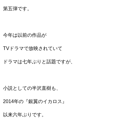
第五弾です。
今年は以前の作品が
TVドラマで放映されていて
ドラマは七年ぶりと話題ですが、
小説としての半沢直樹も、
2014年の『銀翼のイカロス』
以来六年ぶりです。