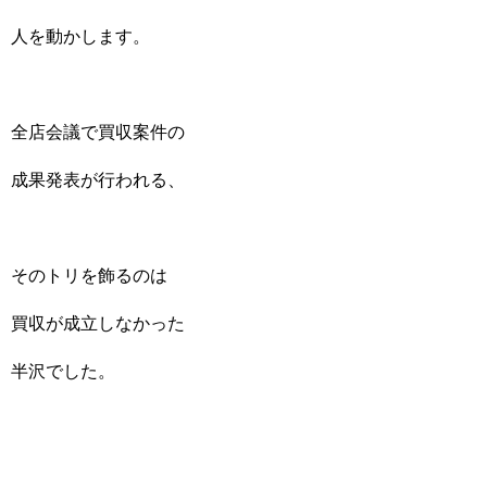
人を動かします。
全店会議で買収案件の
成果発表が行われる、
そのトリを飾るのは
買収が成立しなかった
半沢でした。