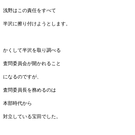
浅野はこの責任をすべて
半沢に擦り付けようとします。
かくして半沢を取り調べる
査問委員会が開かれること
になるのですが、
査問委員長を務めるのは
本部時代から
対立している宝田でした。