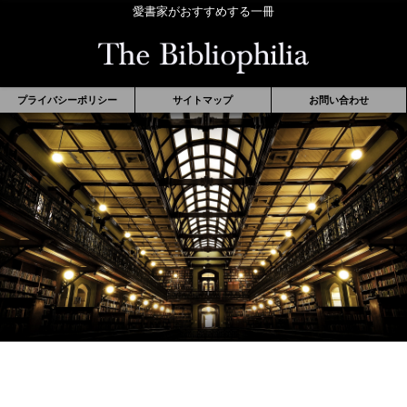
愛書家がおすすめする一冊
プライバシーポリシー
サイトマップ
お問い合わせ