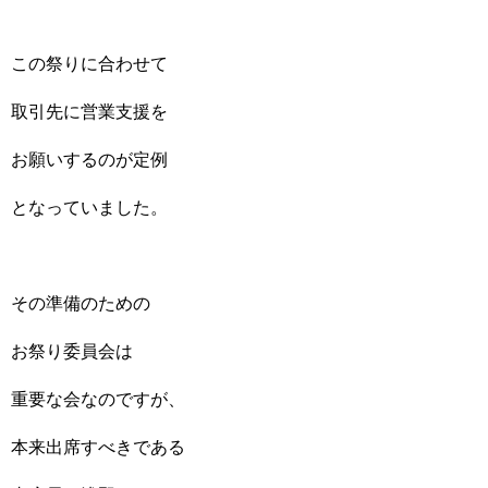
この祭りに合わせて
取引先に営業支援を
お願いするのが定例
となっていました。
その準備のための
お祭り委員会は
重要な会なのですが、
本来出席すべきである