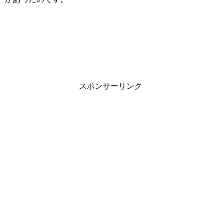
スポンサーリンク