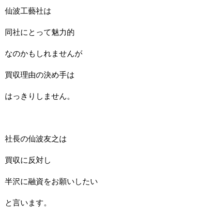
仙波工藝社は
同社にとって魅力的
なのかもしれませんが
買収理由の決め手は
はっきりしません。
社長の仙波友之は
買収に反対し
半沢に融資をお願いしたい
と言います。