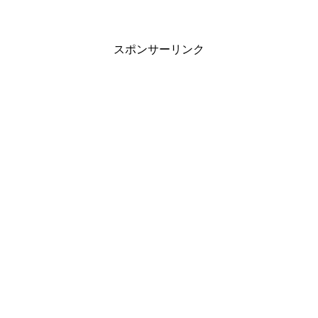
スポンサーリンク