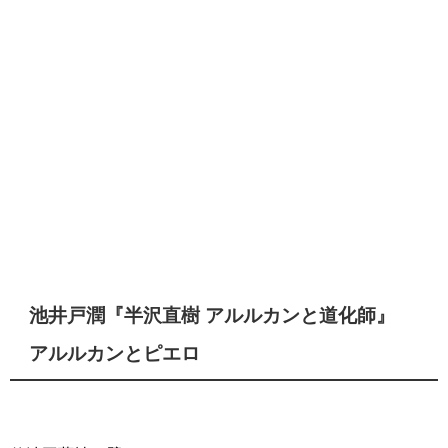
池井戸潤『半沢直樹 アルルカンと道化師』
アルルカンとピエロ