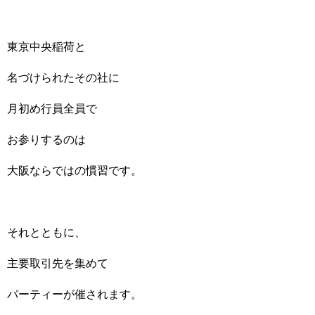
東京中央稲荷と
名づけられたその社に
月初め行員全員で
お参りするのは
大阪ならではの慣習です。
それとともに、
主要取引先を集めて
パーティーが催されます。