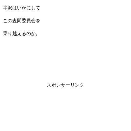
半沢はいかにして
この査問委員会を
乗り越えるのか。
スポンサーリンク