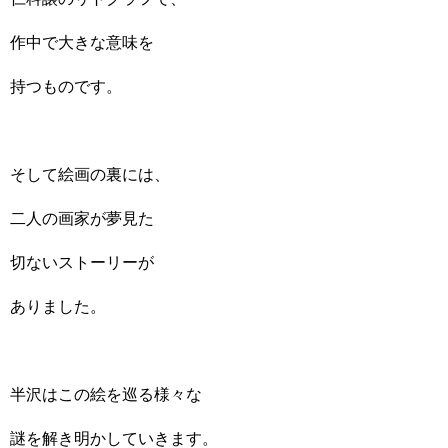
作中で大きな意味を
持つものです。
そして絵画の裏には、
二人の画家が夢見た
切ないストーリーが
ありました。
半沢はこの絵を巡る様々な
謎を解き明かしていきます。