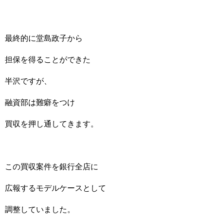
最終的に堂島政子から
担保を得ることができた
半沢ですが、
融資部は難癖をつけ
買収を押し通してきます。
この買収案件を銀行全店に
広報するモデルケースとして
調整していました。