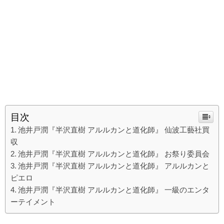
目次
池井戸潤『半沢直樹 アルルカンと道化師』 仙波工藝社買
収
池井戸潤『半沢直樹 アルルカンと道化師』 お祭り委員会
池井戸潤『半沢直樹 アルルカンと道化師』 アルルカンと
ピエロ
池井戸潤『半沢直樹 アルルカンと道化師』 一級のエンタ
ーテイメント