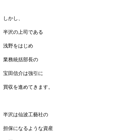
しかし、
半沢の上司である
浅野をはじめ
業務統括部長の
宝田信介は強引に
買収を進めてきます。
半沢は仙波工藝社の
担保になるような資産