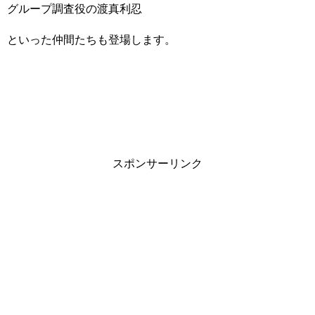
グループ調査役の渡真利忍
といった仲間たちも登場します。
スポンサーリンク