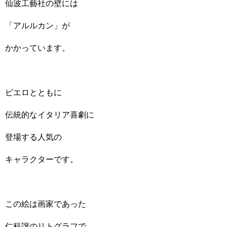
仙波工藝社の壁には
「アルルカン」が
かかっています。
ピエロとともに
伝統的なイタリア喜劇に
登場する人気の
キャラクターです。
この絵は画家であった
仁科譲のリトグラフで、