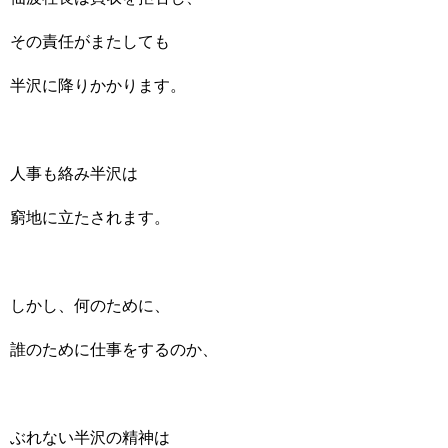
その責任がまたしても
半沢に降りかかります。
人事も絡み半沢は
窮地に立たされます。
しかし、何のために、
誰のために仕事をするのか、
ぶれない半沢の精神は