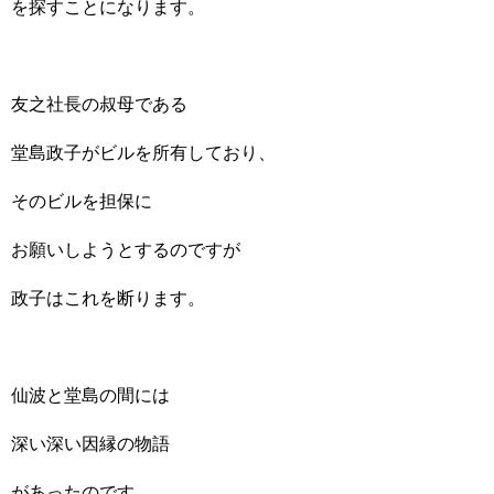
を探すことになります。
友之社長の叔母である
堂島政子がビルを所有しており、
そのビルを担保に
お願いしようとするのですが
政子はこれを断ります。
仙波と堂島の間には
深い深い因縁の物語
があったのです。