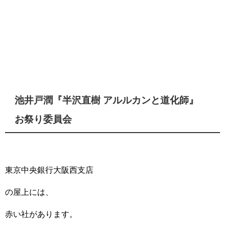
池井戸潤『半沢直樹 アルルカンと道化師』
お祭り委員会
東京中央銀行大阪西支店
の屋上には、
赤い社があります。