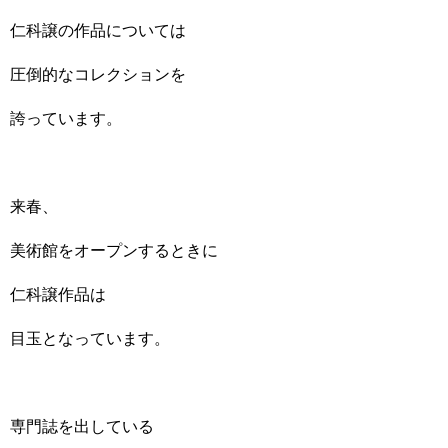
仁科譲の作品については
圧倒的なコレクションを
誇っています。
来春、
美術館をオープンするときに
仁科譲作品は
目玉となっています。
専門誌を出している