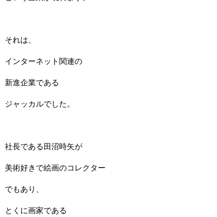
それは、
インターネット関連の
新進企業である
ジャッカルでした。
社長である田沼時矢が
美術好きで絵画のコレクター
でもあり、
とくに画家である