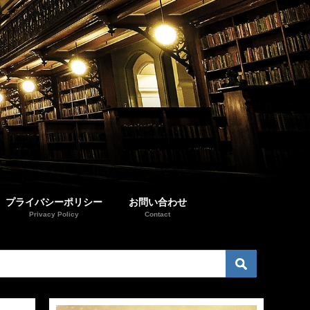
プライバシーポリシー
お問い合わせ
Privacy Policy
Contact