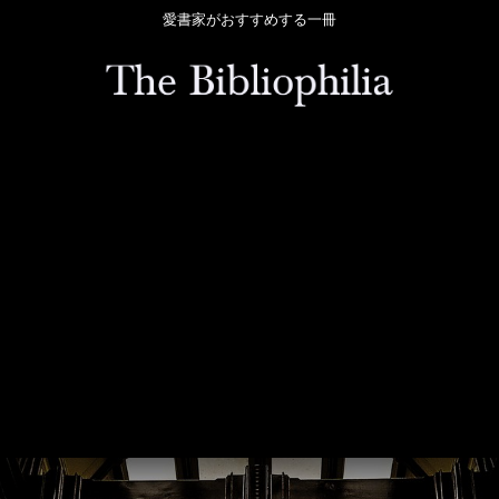
愛書家がおすすめする一冊