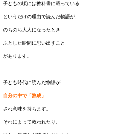
子どもの頃には教科書に載っている
というだけの理由で読んだ物語が、
のちのち大人になったとき
ふとした瞬間に思い出すこと
があります。
子ども時代に読んだ物語が
自分の中で「熟成」
され意味を持ちます。
それによって救われたり、