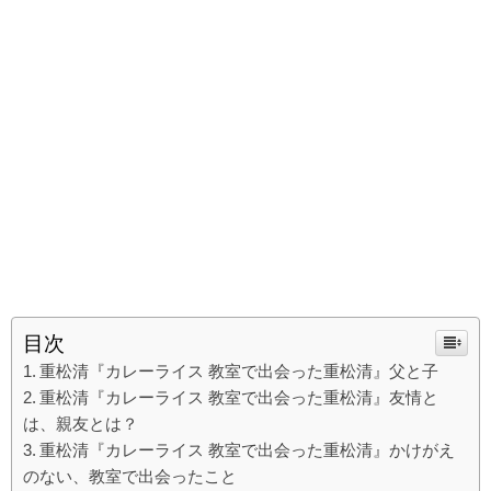
目次
重松清『カレーライス 教室で出会った重松清』父と子
重松清『カレーライス 教室で出会った重松清』友情と
は、親友とは？
重松清『カレーライス 教室で出会った重松清』かけがえ
のない、教室で出会ったこと