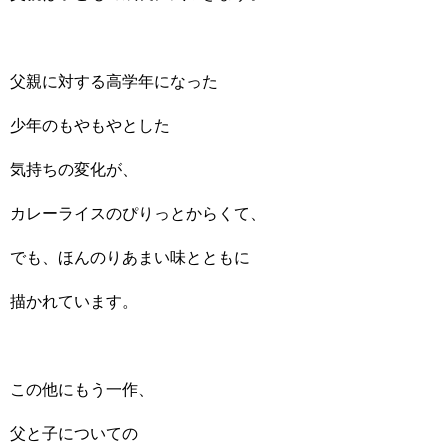
父親に対する高学年になった
少年のもやもやとした
気持ちの変化が、
カレーライスのぴりっとからくて、
でも、ほんのりあまい味とともに
描かれています。
この他にもう一作、
父と子についての