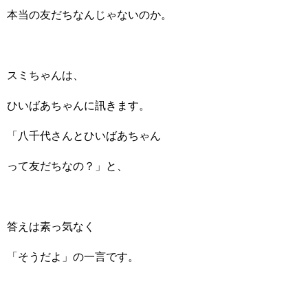
本当の友だちなんじゃないのか。
スミちゃんは、
ひいばあちゃんに訊きます。
「八千代さんとひいばあちゃん
って友だちなの？」と、
答えは素っ気なく
「そうだよ」の一言です。