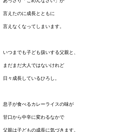
あっさり「ごめんなさい」が
言えたのに成長とともに
言えなくなってしまいます。
いつまでも子ども扱いする父親と、
まだまだ大人ではないけれど
日々成長しているひろし。
息子が食べるカレーライスの味が
甘口から中辛に変わるなかで
父親は子どもの成長に気づきます。