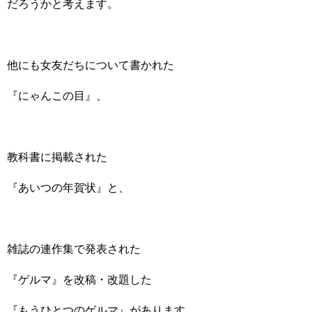
だろうかと考えます。
他にも女友だちについて書かれた
『にゃんこの目』、
教科書に掲載された
『あいつの年賀状』と、
雑誌の連作集で発表された
『ゲルマ』を改稿・改題した
『もうひとつのゲルマ』があります。