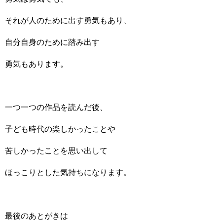
それが人のために出す勇気もあり、
自分自身のために踏み出す
勇気もあります。
一つ一つの作品を読んだ後、
子ども時代の楽しかったことや
苦しかったことを思い出して
ほっこりとした気持ちになります。
最後のあとがきは