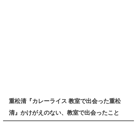
重松清『カレーライス 教室で出会った重松
清』かけがえのない、教室で出会ったこと