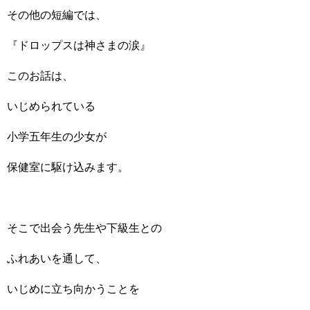
その他の短編では、
『ドロップスは神さまの涙』
このお話は、
いじめられている
小学五年生の少女が
保健室に駆け込みます。
そこで出会う先生や下級生との
ふれあいを通して、
いじめに立ち向かうことを