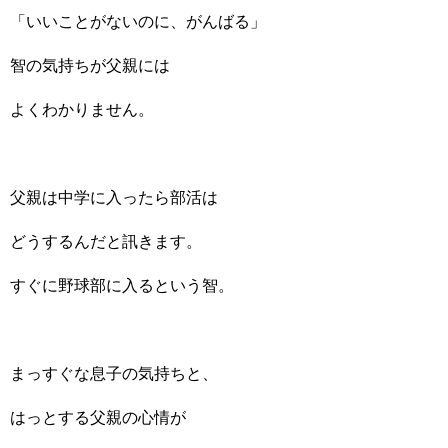
「いいことがないのに、がんばる」
智の気持ちが父親には
よくわかりません。
父親は中学に入ったら部活は
どうするんだと訊きます。
すぐに野球部に入るという智。
まっすぐな息子の気持ちと、
はっとする父親の心情が