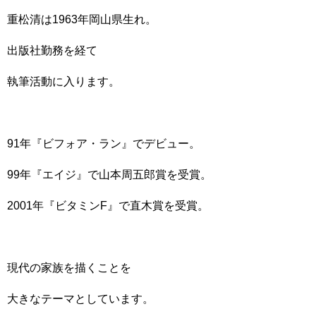
重松清は1963年岡山県生れ。
出版社勤務を経て
執筆活動に入ります。
91年『ビフォア・ラン』でデビュー。
99年『エイジ』で山本周五郎賞を受賞。
2001年『ビタミンF』で直木賞を受賞。
現代の家族を描くことを
大きなテーマとしています。