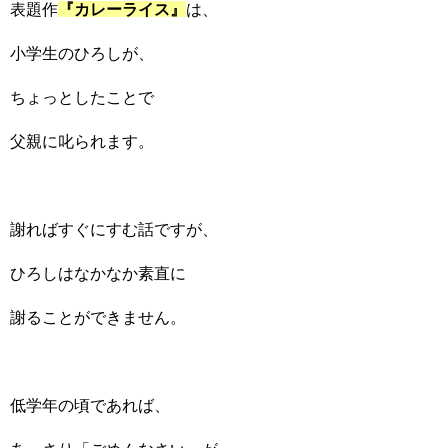
表題作
『カレーライス』
は、
小学生のひろしが、
ちょっとしたことで
父親に叱られます。
謝ればすぐにすむ話ですが、
ひろしはなかなか素直に
謝ることができません。
低学年の頃であれば、