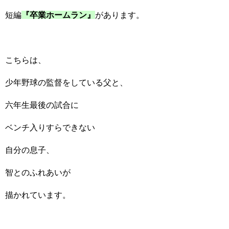
短編
『卒業ホームラン』
があります。
こちらは、
少年野球の監督をしている父と、
六年生最後の試合に
ベンチ入りすらできない
自分の息子、
智とのふれあいが
描かれています。