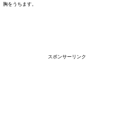
胸をうちます。
スポンサーリンク