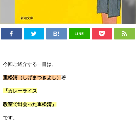
LINE
今回ご紹介する一冊は、
重松清（しげまつきよし）
著
『カレーライス
教室で出会った重松清』
です。