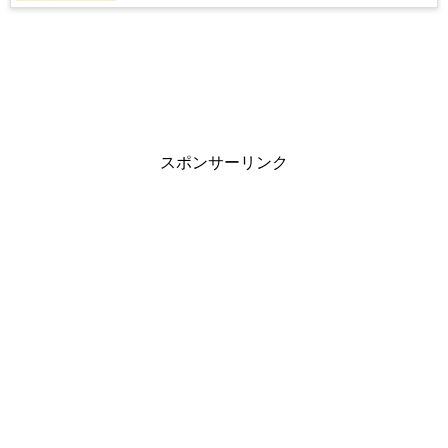
スポンサーリンク