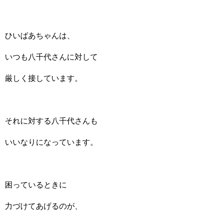
ひいばあちゃんは、
いつも八千代さんに対して
厳しく接しています。
それに対する八千代さんも
いいなりになっています。
困っているときに
力づけてあげるのが、