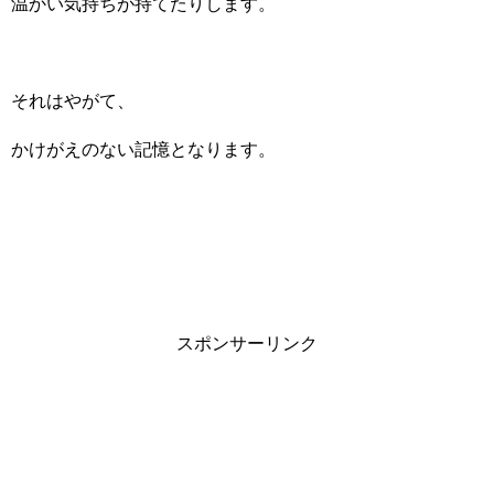
温かい気持ちが持てたりします。
それはやがて、
かけがえのない記憶となります。
スポンサーリンク