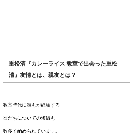
重松清『カレーライス 教室で出会った重松
清』友情とは、親友とは？
教室時代に誰もが経験する
友だちについての短編も
数多く納められています。