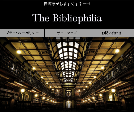
愛書家がおすすめする一冊
プライバシーポリシー
サイトマップ
お問い合わせ