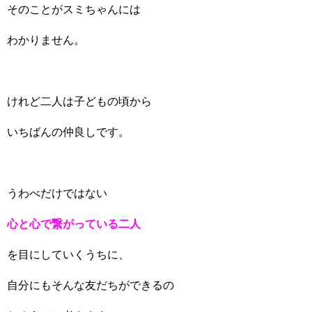
そのことがスミちゃんには
わかりません。
けれど二人は子どもの頃から
いちばんの仲良しです。
うわべだけではない
心と心で繋がっている二人
を目にしていくうちに、
自分にもそんな友だちができるの