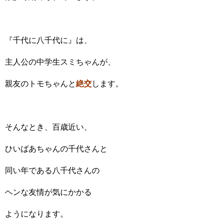
『千代に八千代に』は、
主人公の中学生スミちゃんが、
親友のトモちゃんと
絶交
します。
そんなとき、百歳近い、
ひいばあちゃんの千代さんと
同い年である八千代さんの
ヘンな友情が気にかかる
ようになります。