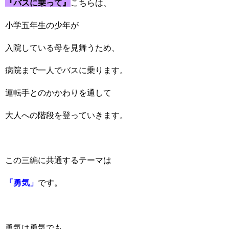
『バスに乗って』
こちらは、
小学五年生の少年が
入院している母を見舞うため、
病院まで一人でバスに乗ります。
運転手とのかかわりを通して
大人への階段を登っていきます。
この三編に共通するテーマは
「勇気」
です。
勇気は勇気でも、