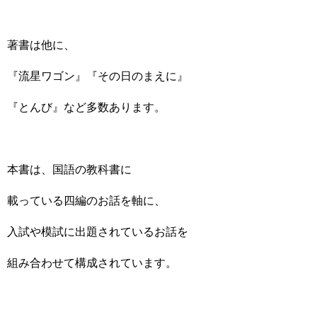
著書は他に、
『流星ワゴン』『その日のまえに』
『とんび』など多数あります。
本書は、国語の教科書に
載っている四編のお話を軸に、
入試や模試に出題されているお話を
組み合わせて構成されています。