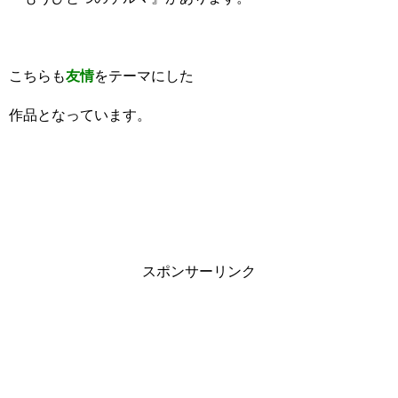
こちらも
友情
をテーマにした
作品となっています。
スポンサーリンク