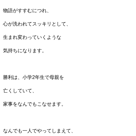
物語がすすむにつれ、
心が洗われてスッキリとして、
生まれ変わっていくような
気持ちになります。
勝利は、小学2年生で母親を
亡くしていて、
家事をなんでもこなせます。
なんでも一人でやってしまえて、