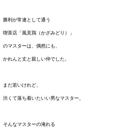
勝利が常連として通う
喫茶店「風見鶏（かざみどり）」
のマスターは、偶然にも、
かれんと丈と親しい仲でした。
まだ若いけれど、
渋くて落ち着いたいい男なマスター。
そんなマスターの淹れる