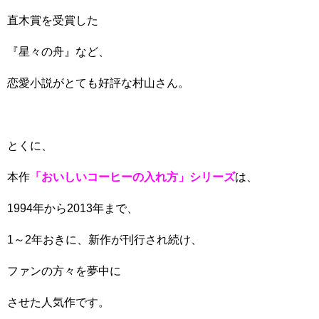
直木賞を受賞した
『星々の舟』など、
恋愛小説がとても好評な村山さん。
とくに、
本作
「おいしいコーヒーの入れ方」シリーズ
は、
1994年から2013年まで、
1～2年おきに、新作が刊行され続け、
ファンの方々を夢中に
させた人気作です。