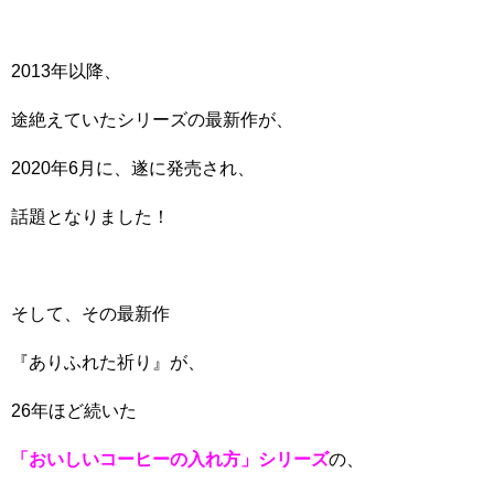
2013年以降、
途絶えていたシリーズの最新作が、
2020年6月に、遂に発売され、
話題となりました！
そして、その最新作
『ありふれた祈り』が、
26年ほど続いた
「おいしいコーヒーの入れ方」シリーズ
の、