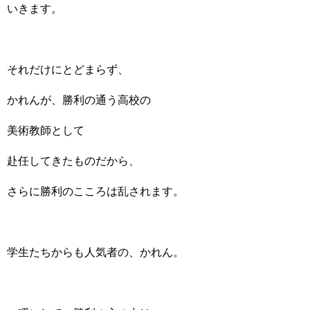
いきます。
それだけにとどまらず、
かれんが、勝利の通う高校の
美術教師として
赴任してきたものだから、
さらに勝利のこころは乱されます。
学生たちからも人気者の、かれん。