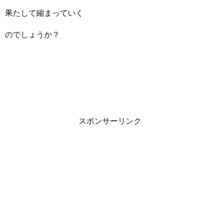
果たして縮まっていく
のでしょうか？
スポンサーリンク