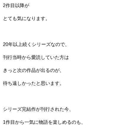
2作目以降が
とても気になります。
20年以上続くシリーズなので、
刊行当時から愛読していた方は
きっと次の作品が出るのが、
待ち遠しかったと思います。
シリーズ完結作が刊行された今、
1作目から一気に物語を楽しめるのも、