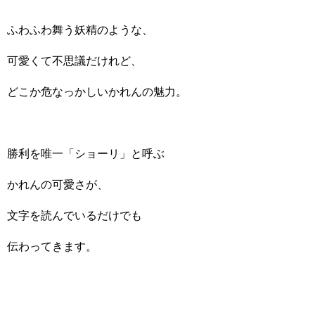
ふわふわ舞う妖精のような、
可愛くて不思議だけれど、
どこか危なっかしいかれんの魅力。
勝利を唯一「ショーリ」と呼ぶ
かれんの可愛さが、
文字を読んでいるだけでも
伝わってきます。