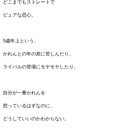
どこまでもストレートで
ピュアな恋心。
5歳年上という、
かれんとの年の差に苦しんだり、
ライバルの登場にモヤモヤしたり。
自分が一番かれんを
想っているはずなのに、
どうしていいのかわからない。