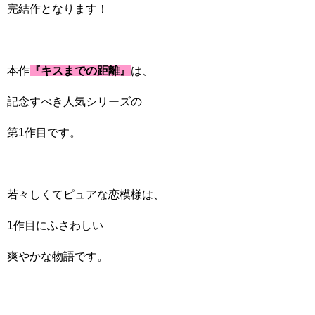
完結作となります！
本作
『キスまでの距離』
は、
記念すべき人気シリーズの
第1作目です。
若々しくてピュアな恋模様は、
1作目にふさわしい
爽やかな物語です。