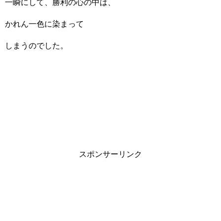
一瞬にして、勝利の心の中は、
かれん一色に染まって
しまうのでした。
スポンサーリンク