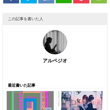
この記事を書いた人
アルペジオ
最近書いた記事