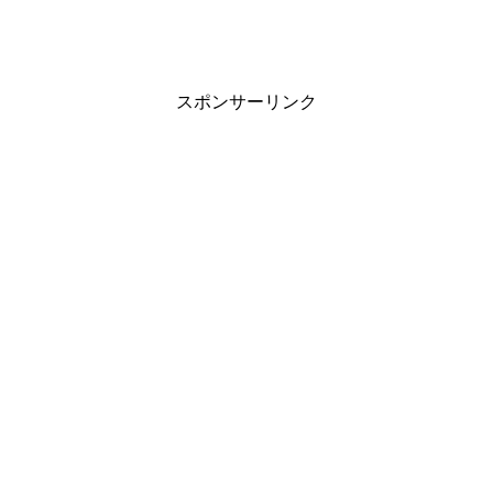
スポンサーリンク