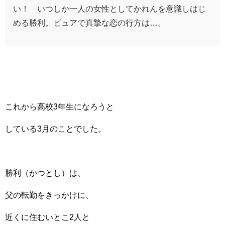
い！ いつしか一人の女性としてかれんを意識しはじ
める勝利。ピュアで真摯な恋の行方は…。
これから高校3年生になろうと
している3月のことでした。
勝利（かつとし）は、
父の転勤をきっかけに、
近くに住むいとこ2人と