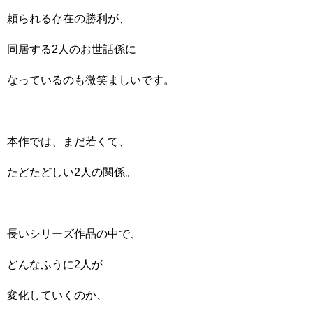
頼られる存在の勝利が、
同居する2人のお世話係に
なっているのも微笑ましいです。
本作では、まだ若くて、
たどたどしい2人の関係。
長いシリーズ作品の中で、
どんなふうに2人が
変化していくのか、