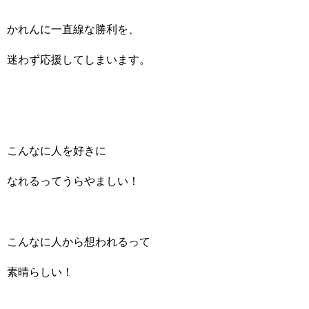
かれんに一直線な勝利を、
迷わず応援してしまいます。
こんなに人を好きに
なれるってうらやましい！
こんなに人から想われるって
素晴らしい！