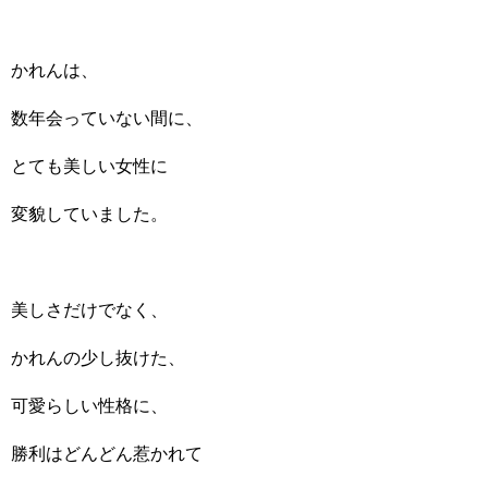
かれんは、
数年会っていない間に、
とても美しい女性に
変貌していました。
美しさだけでなく、
かれんの少し抜けた、
可愛らしい性格に、
勝利はどんどん惹かれて