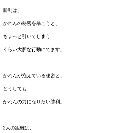
勝利は、
かれんの秘密を暴こうと、
ちょっと引いてしまう
くらい大胆な行動にでます。
かれんが抱えている秘密と、
どうしても、
かれんの力になりたい勝利。
2人の距離は、