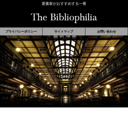
愛書家がおすすめする一冊
プライバシーポリシー
サイトマップ
お問い合わせ