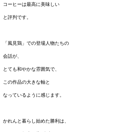
コーヒーは最高に美味しい
と評判です。
「風見鶏」での登場人物たちの
会話が、
とても和やかな雰囲気で、
この作品の大きな軸と
なっているように感じます。
かれんと暮らし始めた勝利は、