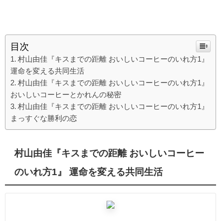
目次
村山由佳『キスまでの距離 おいしいコーヒーのいれ方1』
運命を変える共同生活
村山由佳『キスまでの距離 おいしいコーヒーのいれ方1』
おいしいコーヒーとかれんの秘密
村山由佳『キスまでの距離 おいしいコーヒーのいれ方1』
まっすぐな勝利の恋
村山由佳『キスまでの距離 おいしいコーヒー
のいれ方1』 運命を変える共同生活