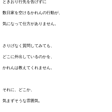
ときおり行先を告げずに
数日家を空けるかれんの行動が、
気になって仕方がありません。
さりげなく質問してみても、
どこに外出しているのかを、
かれんは教えてくれません。
それに、どこか、
気まずそうな雰囲気。