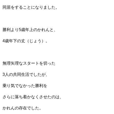
同居をすることになりました。
勝利より5歳年上のかれんと、
4歳年下の丈（じょう）。
無理矢理なスタートを切った
3人の共同生活でしたが、
乗り気でなかった勝利を
さらに落ち着かなくさせたのは、
かれんの存在でした。