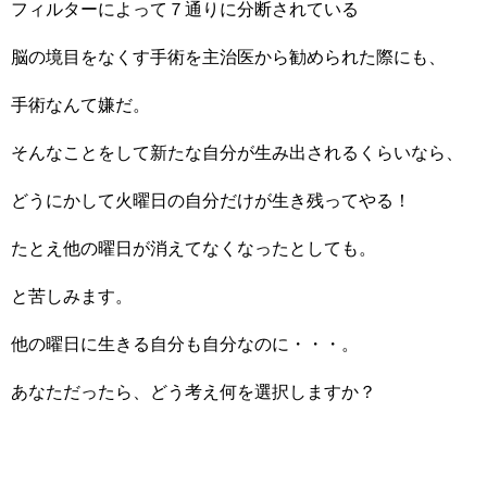
フィルターによって７通りに分断されている
脳の境目をなくす手術を主治医から勧められた際にも、
手術なんて嫌だ。
そんなことをして新たな自分が生み出されるくらいなら、
どうにかして火曜日の自分だけが生き残ってやる！
たとえ他の曜日が消えてなくなったとしても。
と苦しみます。
他の曜日に生きる自分も自分なのに・・・。
あなただったら、どう考え何を選択しますか？