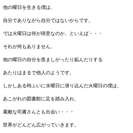
他の曜日を生きる僕は、
自分でありながら自分ではないからです。
では火曜日は何が得意なのか、といえば・・・
それが何もありません。
他の曜日の自分を羨ましがったり妬んだりする
あたりはまるで他人のようです。
しかしある時ふいに水曜日に潜り込んだ火曜日の僕は、
あこがれの図書館に足を踏み入れ、
素敵な司書さんとも出会い・・・
世界がどんどん広がっていきます。