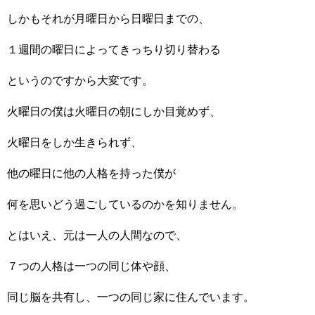
しかもそれが月曜日から日曜日までの、
１週間の曜日によってきっちり切り替わる
というのですから大変です。
火曜日の僕は火曜日の朝にしか目覚めず、
火曜日をしか生きられず、
他の曜日に他の人格を持った僕が
何を思いどう過ごしているのかを知りません。
とはいえ、元は一人の人間なので、
７つの人格は一つの同じ体や顔、
同じ脳を共有し、一つの同じ家に住んでいます。