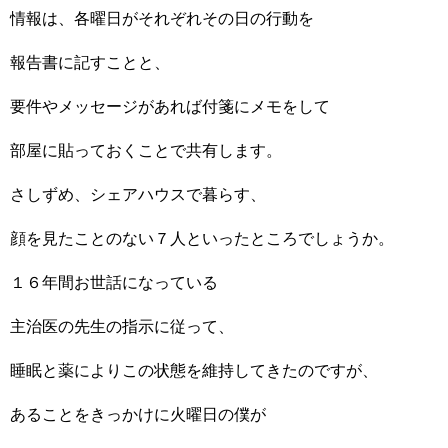
情報は、各曜日がそれぞれその日の行動を
報告書に記すことと、
要件やメッセージがあれば付箋にメモをして
部屋に貼っておくことで共有します。
さしずめ、シェアハウスで暮らす、
顔を見たことのない７人といったところでしょうか。
１６年間お世話になっている
主治医の先生の指示に従って、
睡眠と薬によりこの状態を維持してきたのですが、
あることをきっかけに火曜日の僕が