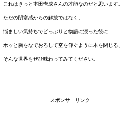
これはきっと本田壱成さんの才能なのだと思います。
ただの閉塞感からの解放ではなく、
悩ましい気持ちでどっぷりと物語に浸った後に
ホッと胸をなでおろして空を仰ぐように本を閉じる、
そんな世界をぜひ味わってみてください。
スポンサーリンク