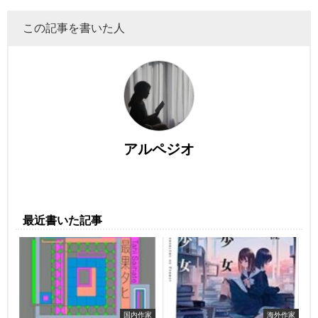
この記事を書いた人
アルペジオ
最近書いた記事
国内作家
海外作家