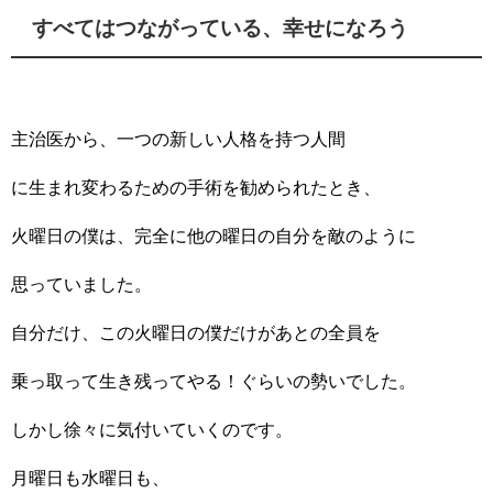
すべてはつながっている、幸せになろう
主治医から、一つの新しい人格を持つ人間
に生まれ変わるための手術を勧められたとき、
火曜日の僕は、完全に他の曜日の自分を敵のように
思っていました。
自分だけ、この火曜日の僕だけがあとの全員を
乗っ取って生き残ってやる！ぐらいの勢いでした。
しかし徐々に気付いていくのです。
月曜日も水曜日も、