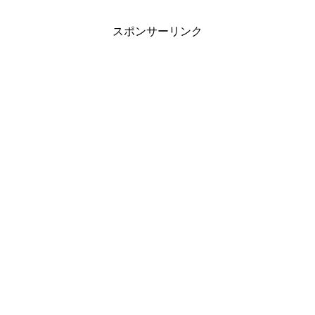
スポンサーリンク