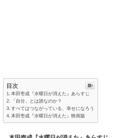
目次
本田壱成『水曜日が消えた』あらすじ
「自分」とは誰なのか？
すべてはつながっている、幸せになろう
本田壱成『水曜日が消えた』映画版
本田壱成『水曜日が消えた』あらすじ