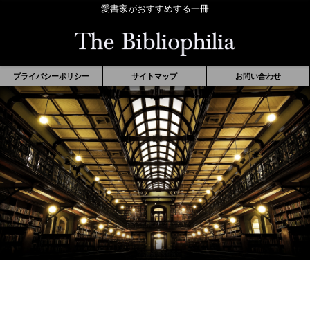
愛書家がおすすめする一冊
プライバシーポリシー
サイトマップ
お問い合わせ