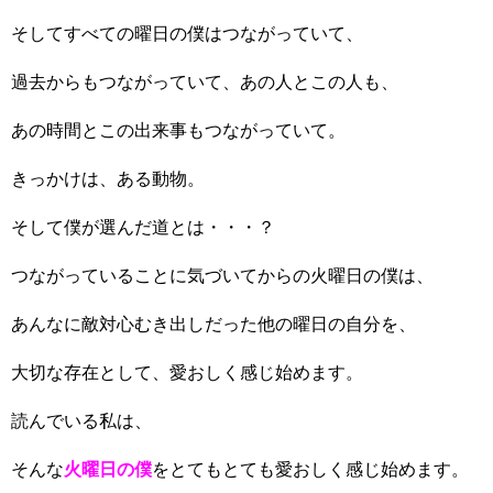
そしてすべての曜日の僕はつながっていて、
過去からもつながっていて、あの人とこの人も、
あの時間とこの出来事もつながっていて。
きっかけは、ある動物。
そして僕が選んだ道とは・・・？
つながっていることに気づいてからの火曜日の僕は、
あんなに敵対心むき出しだった他の曜日の自分を、
大切な存在として、愛おしく感じ始めます。
読んでいる私は、
そんな
火曜日の僕
をとてもとても愛おしく感じ始めます。