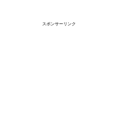
スポンサーリンク