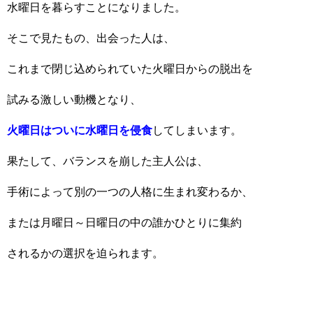
水曜日を暮らすことになりました。
そこで見たもの、出会った人は、
これまで閉じ込められていた火曜日からの脱出を
試みる激しい動機となり、
火曜日はついに水曜日を侵食
してしまいます。
果たして、バランスを崩した主人公は、
手術によって別の一つの人格に生まれ変わるか、
または月曜日～日曜日の中の誰かひとりに集約
されるかの選択を迫られます。