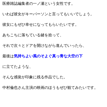
医療雑誌編集者の一ノ瀬という女性です。
いわば彼女がキーパーソンと言ってもいいでしょう。
彼女にもぜひ幸せになってもらいたいです。
あちこちに落ちている鍵を拾って、
それで次々とドアを開けながら進んでいったら、
最後は
気持ちよい風のそよぐ真っ青な大空の下
に立てたような、
そんな感覚が印象に残る作品でした。
中村倫也さん主演の映画のほうもぜひ観てみたいです。