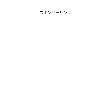
スポンサーリンク