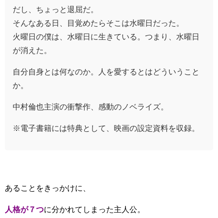
だし、ちょっと退屈だ。
そんなある日、目覚めたらそこは水曜日だった。
火曜日の僕は、水曜日に生きている。つまり、水曜日
が消えた。
自分自身とは何なのか。人を愛するとはどういうこと
か。
中村倫也主演の衝撃作、感動のノベライズ。
※電子書籍には特典として、映画の設定資料を収録。
あることをきっかけに、
人格が７つ
に分かれてしまった主人公。