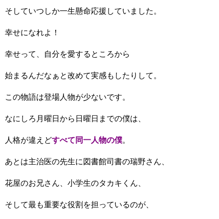
そしていつしか一生懸命応援していました。
幸せになれよ！
幸せって、自分を愛するところから
始まるんだなぁと改めて実感もしたりして。
この物語は登場人物が少ないです。
なにしろ月曜日から日曜日までの僕は、
人格が違えど
すべて同一人物の僕
。
あとは主治医の先生に図書館司書の瑞野さん、
花屋のお兄さん、小学生のタカキくん、
そして最も重要な役割を担っているのが、