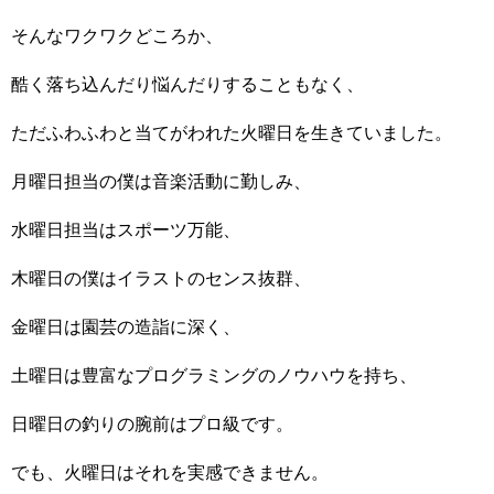
そんなワクワクどころか、
酷く落ち込んだり悩んだりすることもなく、
ただふわふわと当てがわれた火曜日を生きていました。
月曜日担当の僕は音楽活動に勤しみ、
水曜日担当はスポーツ万能、
木曜日の僕はイラストのセンス抜群、
金曜日は園芸の造詣に深く、
土曜日は豊富なプログラミングのノウハウを持ち、
日曜日の釣りの腕前はプロ級です。
でも、火曜日はそれを実感できません。