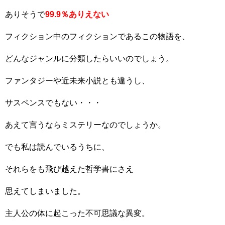
ありそうで
99.9％ありえない
フィクション中のフィクションであるこの物語を、
どんなジャンルに分類したらいいのでしょう。
ファンタジーや近未来小説とも違うし、
サスペンスでもない・・・
あえて言うならミステリーなのでしょうか。
でも私は読んでいるうちに、
それらをも飛び越えた哲学書にさえ
思えてしまいました。
主人公の体に起こった不可思議な異変。