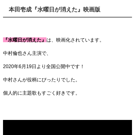
本田壱成『水曜日が消えた』映画版
『水曜日が消えた』
は、映画化されています。
中村倫也さん主演で、
2020年6月19日より全国公開中です！
中村さんが役柄にぴったりでした。
個人的に主題歌もすごく好きです。