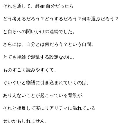
それを通して、終始 自分だったら
どう考えるだろう？どうするだろう？何を選ぶだろう？
と自らへの問いかけの連続でした。
さらには、自分とは何だろう？という自問。
とても複雑で混乱する設定なのに、
ものすごく読みやすくて、
ぐいぐいと物語に引き込まれていくのは、
ありえないことが起こっている背景が、
それと相反して実にリアリティに溢れている
せいかもしれません。