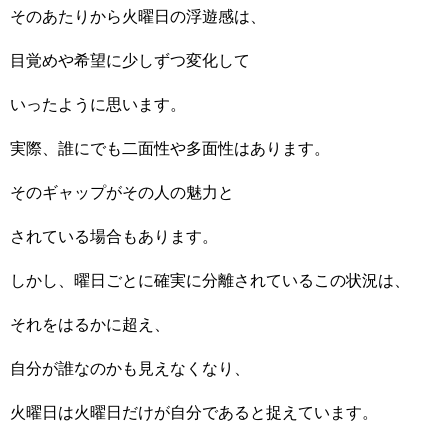
そのあたりから火曜日の浮遊感は、
目覚めや希望に少しずつ変化して
いったように思います。
実際、誰にでも二面性や多面性はあります。
そのギャップがその人の魅力と
されている場合もあります。
しかし、曜日ごとに確実に分離されているこの状況は、
それをはるかに超え、
自分が誰なのかも見えなくなり、
火曜日は火曜日だけが自分であると捉えています。