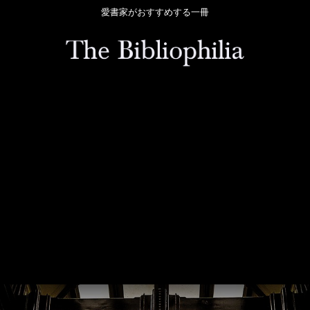
愛書家がおすすめする一冊