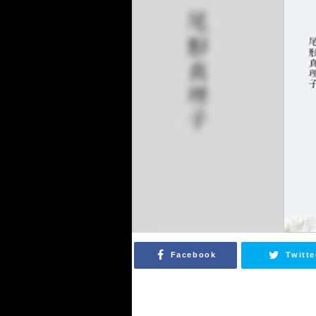
Facebook
Twitte