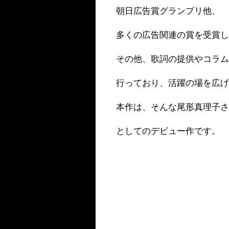
朝日広告賞グランプリ他、
多くの広告関連の賞を受賞
その他、歌詞の提供やコラ
行っており、活躍の場を広
本作は、そんな尾形真理子
としてのデビュー作です。