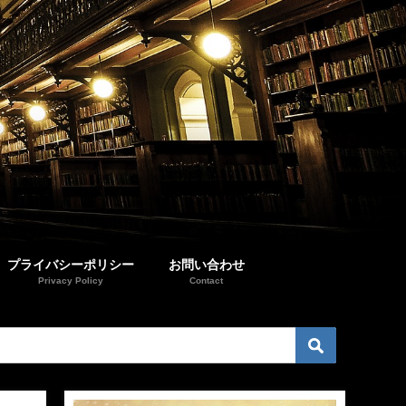
プライバシーポリシー
お問い合わせ
Privacy Policy
Contact