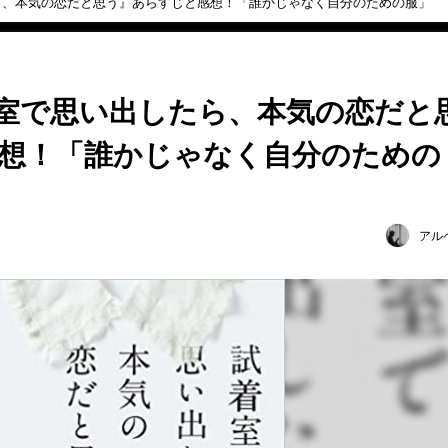
ら、本気の恋だと思う』あらすじと感想！「誰かじゃなく自分のための服」
室で思い出したら、本気の恋だと
想！「誰かじゃなく自分のための
アル