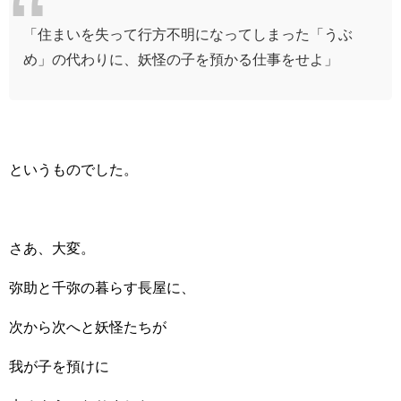
「住まいを失って行方不明になってしまった「うぶ
め」の代わりに、妖怪の子を預かる仕事をせよ」
というものでした。
さあ、大変。
弥助と千弥の暮らす長屋に、
次から次へと妖怪たちが
我が子を預けに