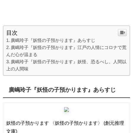
目次
廣嶋玲子『妖怪の子預かります』あらすじ
廣嶋玲子『妖怪の子預かります』江戸の人情にコロナで荒
んだ心が温まる
廣嶋玲子『妖怪の子預かります』妖怪、恐るべし。人間以
上の人間味
廣嶋玲子『妖怪の子預かります』あらすじ
妖怪の子預かります 〈妖怪の子預かります〉 (創元推理
文庫)