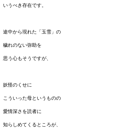
いうべき存在です。
途中から現れた「玉雪」の
穢れのない弥助を
思う心もそうですが、
妖怪のくせに
こういった母というものの
愛情深さを読者に
知らしめてくるところが、