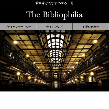
愛書家がおすすめする一冊
プライバシーポリシー
サイトマップ
お問い合わせ