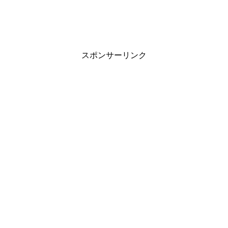
スポンサーリンク