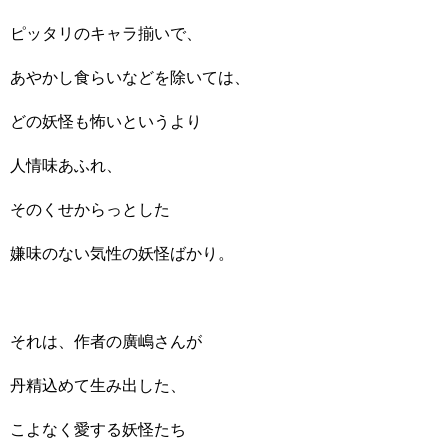
ピッタリのキャラ揃いで、
あやかし食らいなどを除いては、
どの妖怪も怖いというより
人情味あふれ、
そのくせからっとした
嫌味のない気性の妖怪ばかり。
それは、作者の廣嶋さんが
丹精込めて生み出した、
こよなく愛する妖怪たち