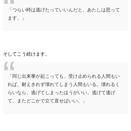
「つらい時は逃げたっていいんだと、あたしは思って
ます。」
そしてこう続けます。
「同じ出来事が起こっても、受け止められる人間もい
れば、耐えきれず壊れてしまう人間もいる。壊れるく
らいなら、逃げてしまったほうがいい。逃げて逃げ
て、またどこかで立て直せばいい。」