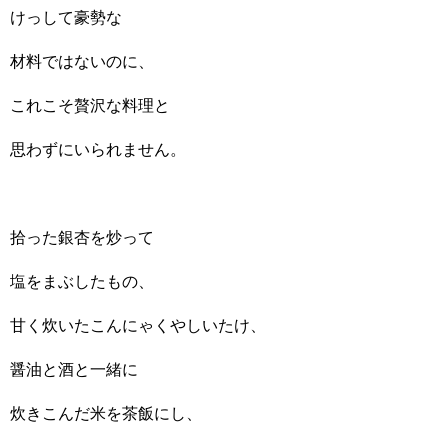
けっして豪勢な
材料ではないのに、
これこそ贅沢な料理と
思わずにいられません。
拾った銀杏を炒って
塩をまぶしたもの、
甘く炊いたこんにゃくやしいたけ、
醤油と酒と一緒に
炊きこんだ米を茶飯にし、