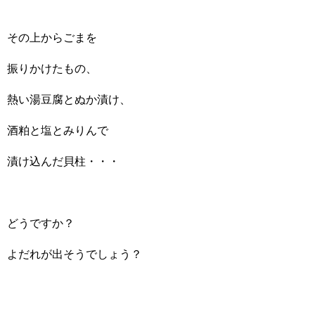
その上からごまを
振りかけたもの、
熱い湯豆腐とぬか漬け、
酒粕と塩とみりんで
漬け込んだ貝柱・・・
どうですか？
よだれが出そうでしょう？