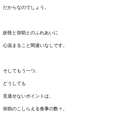
だからなのでしょう。
妖怪と弥助とのふれあいに
心温まること間違いなしです。
そしてもう一つ、
どうしても
見逃せないポイントは、
弥助のこしらえる食事の数々。