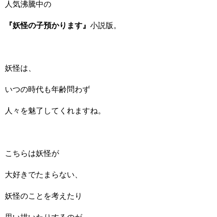
人気沸騰中の
『妖怪の子預かります』
小説版。
妖怪は、
いつの時代も年齢問わず
人々を魅了してくれますね。
こちらは妖怪が
大好きでたまらない、
妖怪のことを考えたり