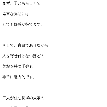
まず、子どもらしくて
素直な弥助には
とても好感が持てます。
そして、盲目でありながら
人を寄せ付けないほどの
美貌を持つ千弥も
非常に魅力的です。
二人が住む長屋の大家の