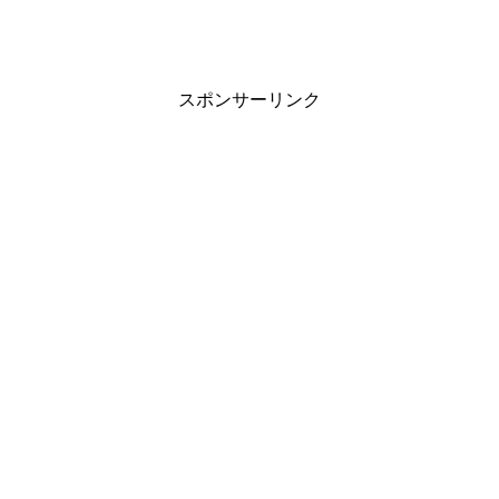
スポンサーリンク