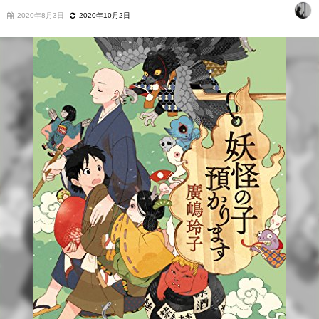
2020年8月3日
2020年10月2日