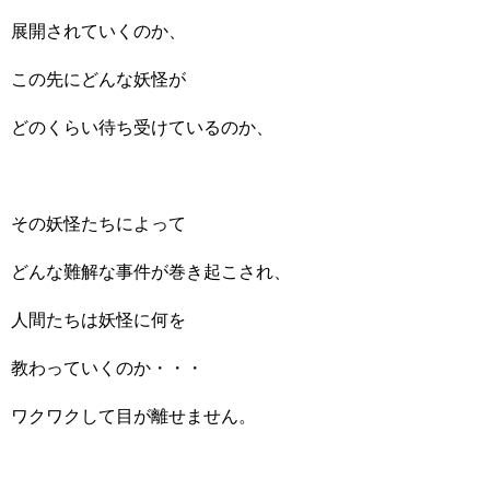
展開されていくのか、
この先にどんな妖怪が
どのくらい待ち受けているのか、
その妖怪たちによって
どんな難解な事件が巻き起こされ、
人間たちは妖怪に何を
教わっていくのか・・・
ワクワクして目が離せません。