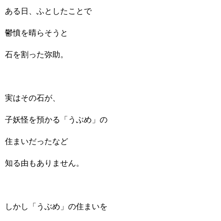
ある日、ふとしたことで
鬱憤を晴らそうと
石を割った弥助。
実はその石が、
子妖怪を預かる「うぶめ」の
住まいだったなど
知る由もありません。
しかし「うぶめ」の住まいを