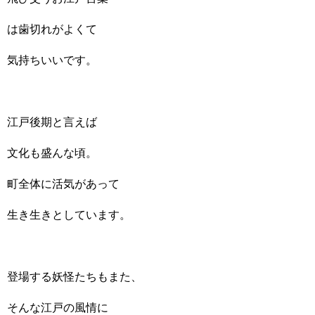
は歯切れがよくて
気持ちいいです。
江戸後期と言えば
文化も盛んな頃。
町全体に活気があって
生き生きとしています。
登場する妖怪たちもまた、
そんな江戸の風情に