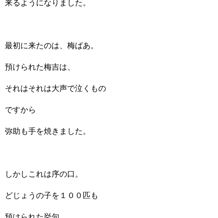
来るようになりました。
最初に来たのは、梅ばあ。
預けられた梅吉は、
それはそれは大声で泣くもの
ですから
弥助も手を焼きました。
しかしこれは序の口。
どじょうの子を１００匹も
預けられた挙句、