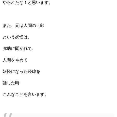
やられたな！と思います。
また、元は人間の十郎
という妖怪は、
弥助に聞かれて、
人間をやめて
妖怪になった経緯を
話した時
こんなことを言います。