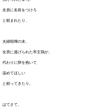
全員に名前をつけろ
と頼まれたり、
夫婦喧嘩の末、
女房に逃げられた亭主鶏が、
代わりに卵を抱いて
温めてほしい
と頼ってきたり。
はてさて、