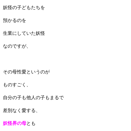
妖怪の子どもたちを
預かるのを
生業にしていた妖怪
なのですが、
その母性愛というのが
ものすごく、
自分の子も他人の子もまるで
差別なく愛する、
妖怪界の母
とも