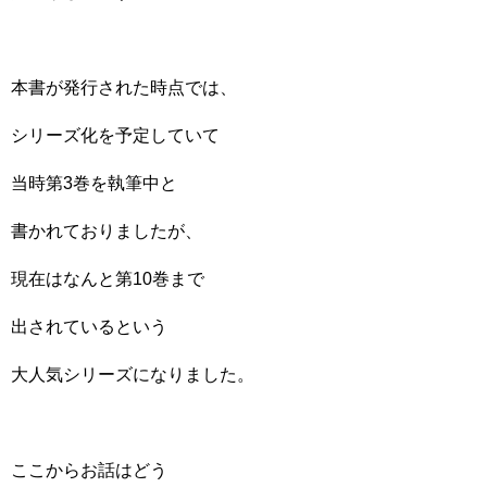
本書が発行された時点では、
シリーズ化を予定していて
当時第3巻を執筆中と
書かれておりましたが、
現在はなんと第10巻まで
出されているという
大人気シリーズになりました。
ここからお話はどう