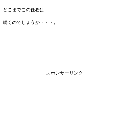
どこまでこの任務は
続くのでしょうか・・・。
スポンサーリンク