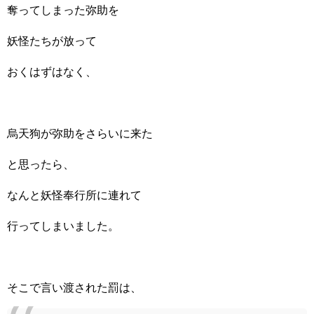
奪ってしまった弥助を
妖怪たちが放って
おくはずはなく、
烏天狗が弥助をさらいに来た
と思ったら、
なんと妖怪奉行所に連れて
行ってしまいました。
そこで言い渡された罰は、