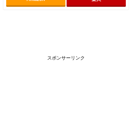
スポンサーリンク