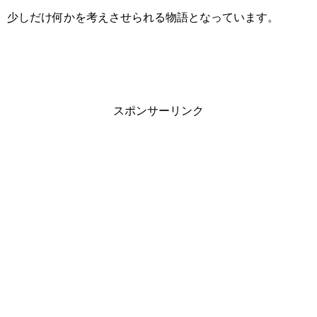
少しだけ何かを考えさせられる物語となっています。
スポンサーリンク