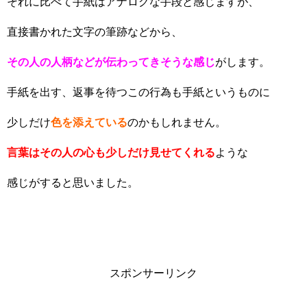
それに比べて手紙はアナログな手段と感じますが、
直接書かれた文字の筆跡などから、
その人の人柄などが伝わってきそうな感じ
がします。
手紙を出す、返事を待つこの行為も手紙というものに
少しだけ
色を添えている
のかもしれません。
言葉はその人の心も少しだけ見せてくれる
ような
感じがすると思いました。
スポンサーリンク