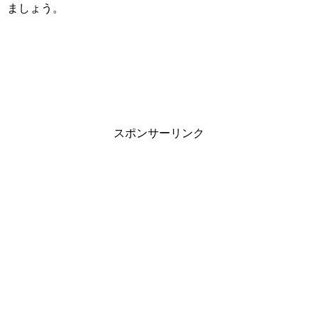
ましょう。
スポンサーリンク