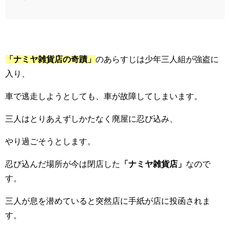
「ナミヤ雑貨店の奇蹟」
のあらすじは少年三人組が強盗に
入り、
車で逃走しようとしても、車が故障してしまいます。
三人はとりあえずしかたなく廃屋に忍び込み、
やり過ごそうとします。
忍び込んだ場所が今は閉店した
「ナミヤ雑貨店」
なので
す。
三人が息を潜めていると突然店に手紙が店に投函されま
す。