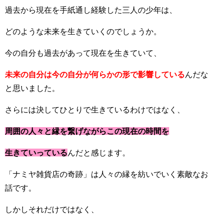
過去から現在を手紙通し経験した三人の少年は、
どのような未来を生きていくのでしょうか。
今の自分も過去があって現在を生きていて、
未来の自分は今の自分が何らかの形で影響している
んだな
と思いました。
さらには決してひとりで生きているわけではなく、
周囲の人々と縁を繋げながらこの現在の時間を
生きていっている
んだと感じます。
「ナミヤ雑貨店の奇跡」は人々の縁を紡いでいく素敵なお
話です。
しかしそれだけではなく、