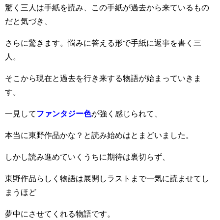
驚く三人は手紙を読み、この手紙が過去から来ているもの
だと気づき、
さらに驚きます。悩みに答える形で手紙に返事を書く三
人。
そこから現在と過去を行き来する物語が始まっていきま
す。
一見して
ファンタジー色
が強く感じられて、
本当に東野作品かな？と読み始めはとまどいました。
しかし読み進めていくうちに期待は裏切らず、
東野作品らしく物語は展開しラストまで一気に読ませてし
まうほど
夢中にさせてくれる物語です。