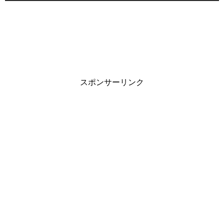
スポンサーリンク