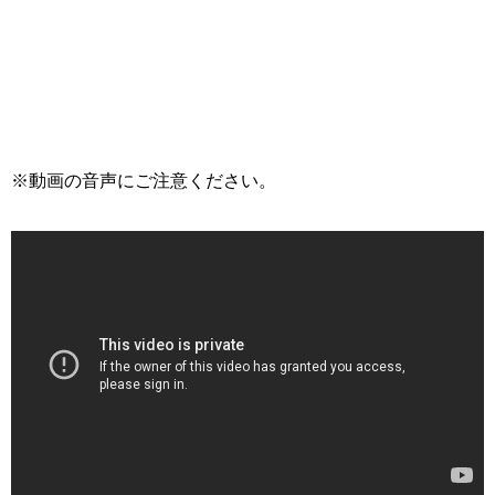
※動画の音声にご注意ください。