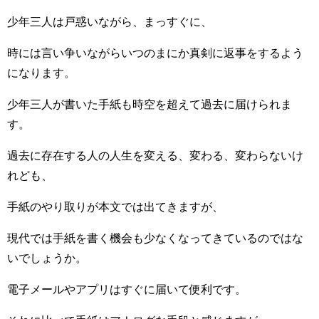
少年三人は戸惑いながら、まっすぐに、
時には言い争いながらいつのまにか真剣に返事をするよう
になります。
少年三人が書いた手紙も時空を超えて過去に届けられま
す。
過去に存在する人の人生を変える、変わる、変わらないけ
れども、
手紙のやり取りが本文では出てきますが、
現代では手紙を書く機会も少なくなってきているのではな
いでしょうか。
電子メールやアプリはすぐに届いて便利です。