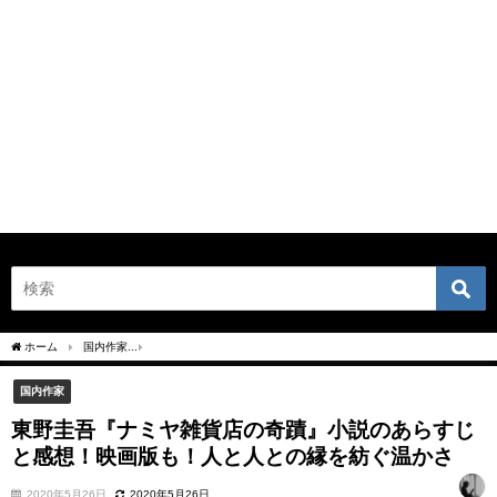
ホーム
国内作家
東野圭吾『ナミヤ雑貨店の奇蹟』小説のあらすじと感想！映画版も
国内作家
東野圭吾『ナミヤ雑貨店の奇蹟』小説のあらすじ
と感想！映画版も！人と人との縁を紡ぐ温かさ
2020年5月26日
2020年5月26日