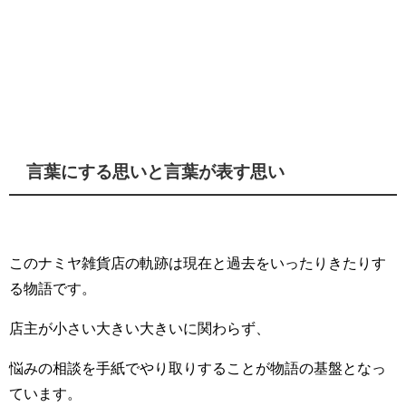
言葉にする思いと言葉が表す思い
このナミヤ雑貨店の軌跡は現在と過去をいったりきたりす
る物語です。
店主が小さい大きい大きいに関わらず、
悩みの相談を手紙でやり取りすることが物語の基盤となっ
ています。