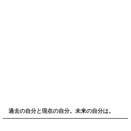
過去の自分と現在の自分。未来の自分は。