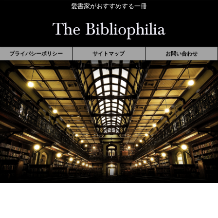
愛書家がおすすめする一冊
プライバシーポリシー
サイトマップ
お問い合わせ