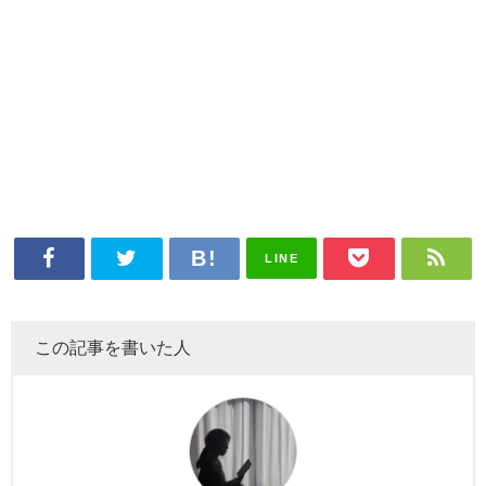
LINE
この記事を書いた人