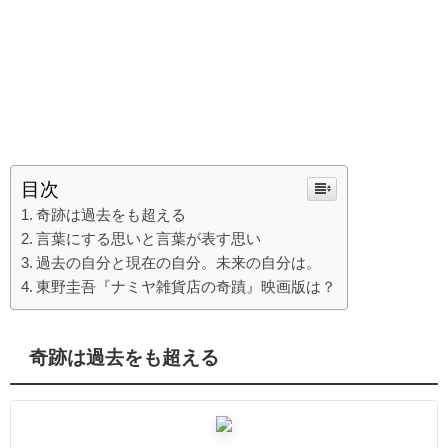
目次
奇跡は過去をも超える
言葉にする思いと言葉が表す思い
過去の自分と現在の自分。未来の自分は。
東野圭吾『ナミヤ雑貨店の奇蹟』映画版は？
奇跡は過去をも超える