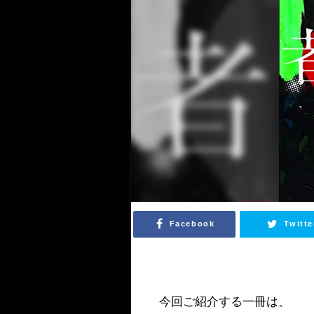
Facebook
Twitte
今回ご紹介する一冊は、