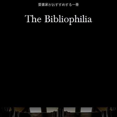
愛書家がおすすめする一冊