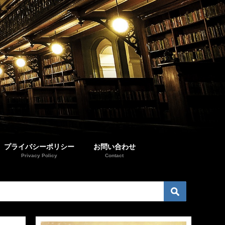
プライバシーポリシー
お問い合わせ
Privacy Policy
Contact