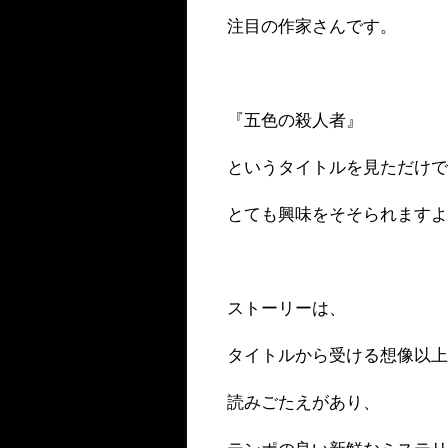
注目の作家さんです。
『五色の殺人者』
というタイトルを見ただけ
とても興味をそそられます
ストーリーは、
タイトルから受ける想像以
読みごたえがあり、