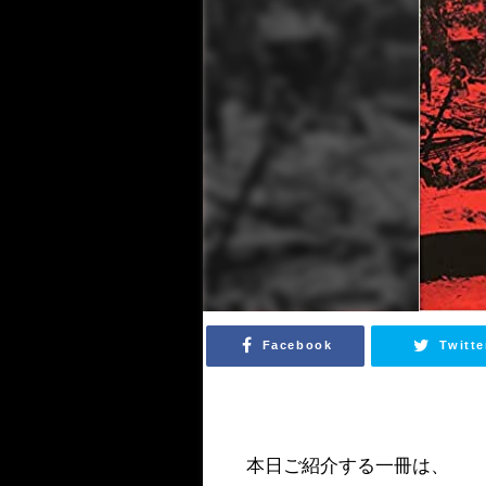
Facebook
Twitte
本日ご紹介する一冊は、