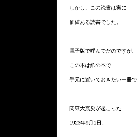
しかし、この読書は実に
価値ある読書でした。
電子版で呼んでだのですが
この本は紙の本で
手元に置いておきたい一冊
関東大震災が起こった
1923年9月1日。