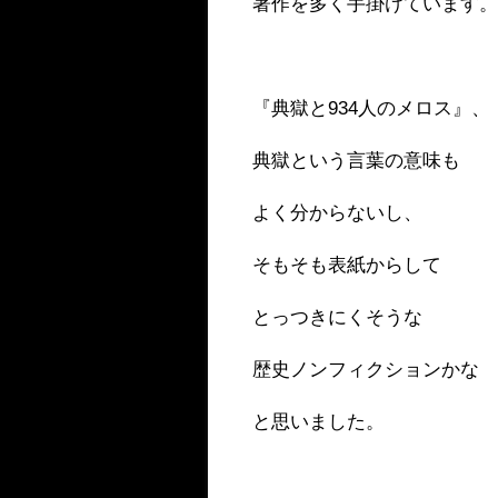
著作を多く手掛けています
『典獄と934人のメロス』、
典獄という言葉の意味も
よく分からないし、
そもそも表紙からして
とっつきにくそうな
歴史ノンフィクションかな
と思いました。