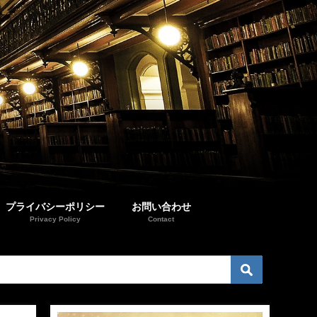
プライバシーポリシー
お問い合わせ
Privacy Policy
Contact