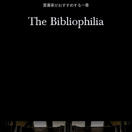
愛書家がおすすめする一冊