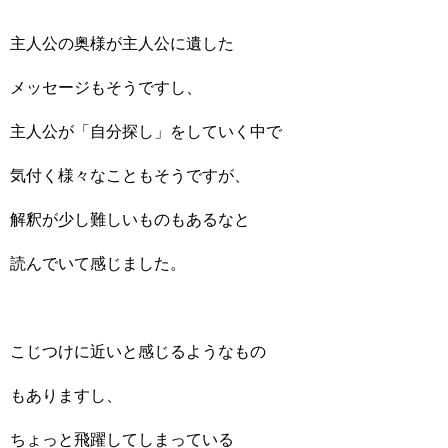
主人公の奥様が主人公に遺した
メッセージもそうですし、
主人公が「自分探し」をしていく中で
気付く様々なこともそうですが、
解釈が少し難しいものもあるなと
読んでいて感じました。
こじつけに近いと感じるようなもの
もありますし、
ちょっと飛躍してしまっている