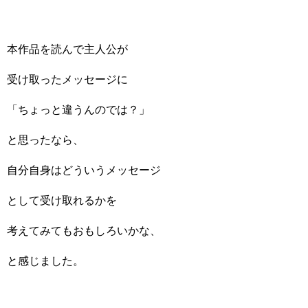
本作品を読んで主人公が
受け取ったメッセージに
「ちょっと違うんのでは？」
と思ったなら、
自分自身はどういうメッセージ
として受け取れるかを
考えてみてもおもしろいかな、
と感じました。