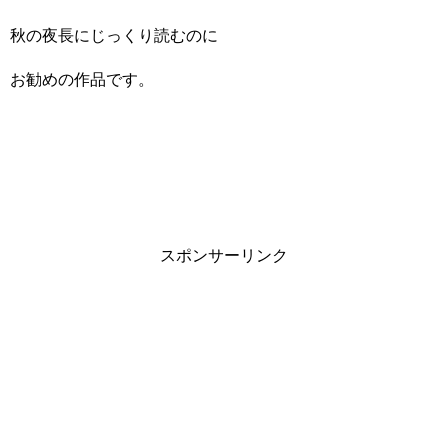
秋の夜長にじっくり読むのに
お勧めの作品です。
スポンサーリンク