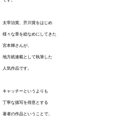
太宰治賞、芥川賞をはじめ
様々な章を総なめにしてきた
宮本輝さんが、
地方紙連載として執筆した
人気作品です。
キャッチーというよりも
丁寧な描写を得意とする
著者の作品ということで、