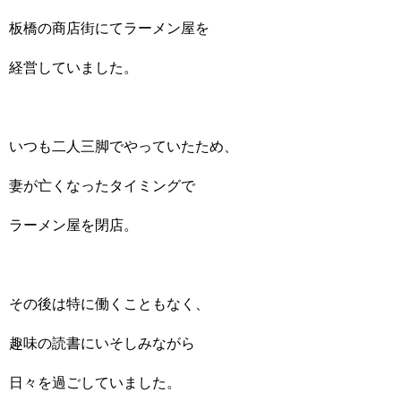
板橋の商店街にてラーメン屋を
経営していました。
いつも二人三脚でやっていたため、
妻が亡くなったタイミングで
ラーメン屋を閉店。
その後は特に働くこともなく、
趣味の読書にいそしみながら
日々を過ごしていました。