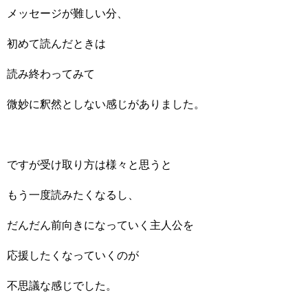
メッセージが難しい分、
初めて読んだときは
読み終わってみて
微妙に釈然としない感じがありました。
ですが受け取り方は様々と思うと
もう一度読みたくなるし、
だんだん前向きになっていく主人公を
応援したくなっていくのが
不思議な感じでした。