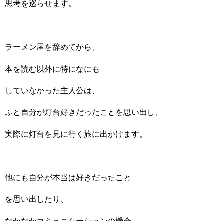
思考を巡らせます。
ラーメン屋を辞めてから、
本を読む以外に特になにも
していなかった主人公は、
ふと自分が灯台好きだったことを思い出し、
実際に灯台を見に行く旅に出かけます。
他にも自分が本当は好きだったこと
を思い出したり、
なかなかコミュニケーションの機会