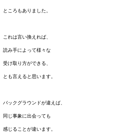
ところもありました。
これは言い換えれば、
読み手によって様々な
受け取り方ができる、
とも言えると思います。
バックグラウンドが違えば、
同じ事象に出会っても
感じることが違います。