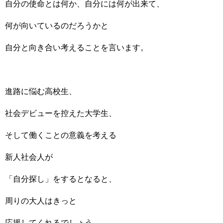
自分の使命とは何か、自分には何が出来て、
何が向いているのだろうかと
自分と向き合い考えることを言います。
進路に悩む高校生、
社会デビューを控えた大学生、
そして働くことの意義を考える
新人社会人が
「自分探し」をするとなると、
周りの大人はきっと
応援してくれるでしょう。