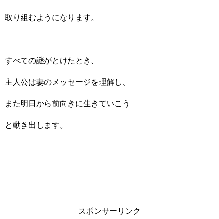
取り組むようになります。
すべての謎がとけたとき、
主人公は妻のメッセージを理解し、
また明日から前向きに生きていこう
と動き出します。
スポンサーリンク