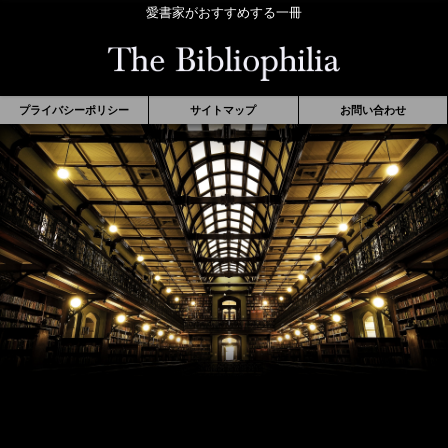
愛書家がおすすめする一冊
プライバシーポリシー
サイトマップ
お問い合わせ