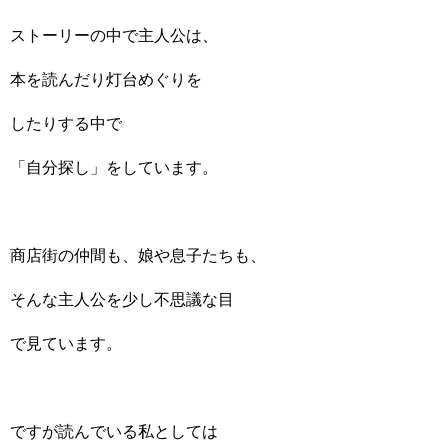
ストーリーの中で主人公は、
本を読んだり灯台めぐりを
したりする中で
「自分探し」をしています。
商店街の仲間も、娘や息子たちも、
そんな主人公を少し不思議な目
で見ています。
ですが読んでいる私としては