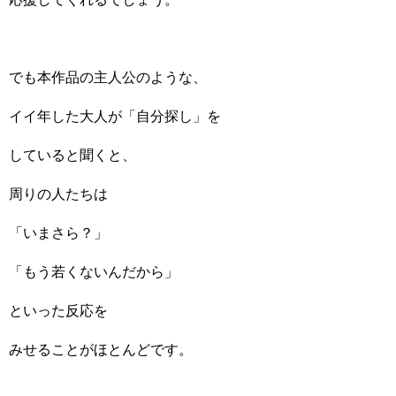
でも本作品の主人公のような、
イイ年した大人が「自分探し」を
していると聞くと、
周りの人たちは
「いまさら？」
「もう若くないんだから」
といった反応を
みせることがほとんどです。