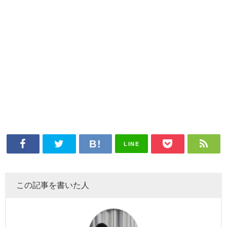
LINE
この記事を書いた人