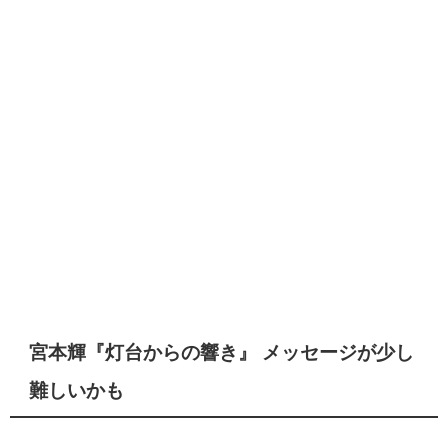
宮本輝『灯台からの響き』 メッセージが少し
難しいかも