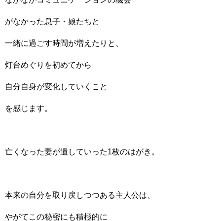
がなかった息子・娘たちと
一緒に過ごす時間が増えたりと、
灯台めぐりを初めてから
自分自身が変化していくこと
を感じます。
亡くなった妻が遺していった1枚のはがき。
本来の自分を取り戻しつつある主人公は、
やがてこの秘密にも積極的に