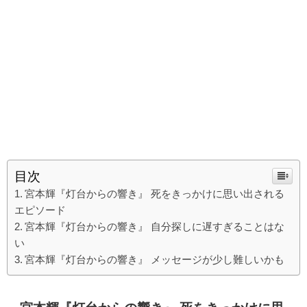
目次
宮本輝『灯台からの響き』 死をきっかけに思い出される
エピソード
宮本輝『灯台からの響き』 自分探しに遅すぎることはな
い
宮本輝『灯台からの響き』 メッセージが少し難しいかも