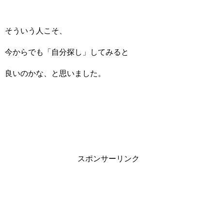
そういう人こそ、
今からでも「自分探し」してみると
良いのかな、と思いました。
スポンサーリンク