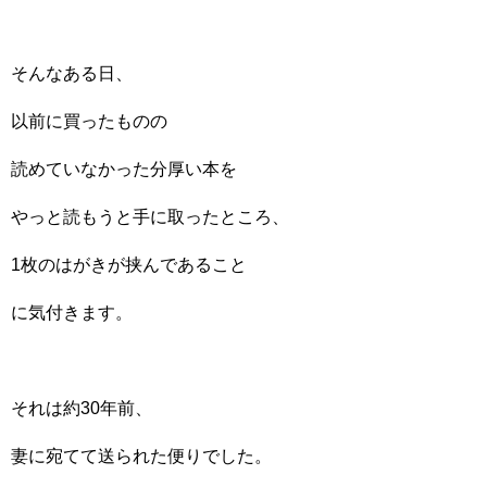
そんなある日、
以前に買ったものの
読めていなかった分厚い本を
やっと読もうと手に取ったところ、
1枚のはがきが挟んであること
に気付きます。
それは約30年前、
妻に宛てて送られた便りでした。