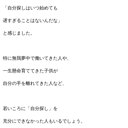
「自分探しはいつ始めても
遅すぎることはないんだな」
と感じました。
特に無我夢中で働いてきた人や、
一生懸命育ててきた子供が
自分の手を離れてきた人など、
若いころに「自分探し」を
充分にできなかった人もいるでしょう。