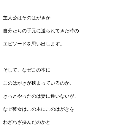
主人公はそのはがきが
自分たちの手元に送られてきた時の
エピソードを思い出します。
そして、なぜこの本に
このはがきが挟まっているのか、
きっとやったのは妻に違いないが、
なぜ彼女はこの本にこのはがきを
わざわざ挟んだのかと