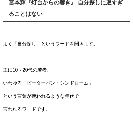
宮本輝『灯台からの響き』 自分探しに遅すぎ
ることはない
よく「自分探し」というワードを聞きます。
主に10～20代の若者、
いわゆる「ピーターパン・シンドローム」
という言葉が使われるような年代で
言われるワードです。