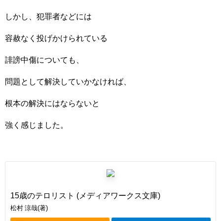
しかし、犯罪者などには
容赦なく投げかけられている
誹謗中傷についても、
問題として解決していかなければ、
根本の解決にはならないと
強く感じました。
15歳のテロリスト (メディアワークス文庫)
松村 涼哉(著)