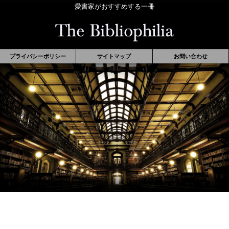
愛書家がおすすめする一冊
プライバシーポリシー
サイトマップ
お問い合わせ