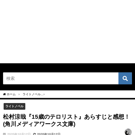
ホーム
ライトノベル
松村涼哉『15歳のテロリスト』あらすじと感想！(角川メディア
ライトノベル
松村涼哉『15歳のテロリスト』あらすじと感想！
(角川メディアワークス文庫)
2020年10月12日
2020年10月12日