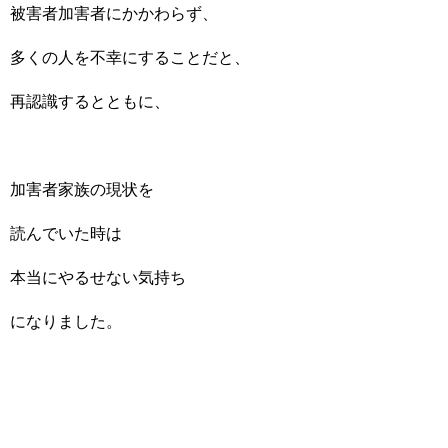
被害者加害者にかかわらず、
多くの人を不幸にすることだと、
再認識するとともに、
加害者家族の現状を
読んでいた時は
本当にやるせない気持ち
になりました。