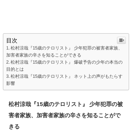
目次
松村涼哉『15歳のテロリスト』 少年犯罪の被害者家族、
加害者家族の辛さを知ることができる
松村涼哉『15歳のテロリスト』 爆破予告の少年の本当の
目的とは
松村涼哉『15歳のテロリスト』 ネット上の声がもたらす
影響
松村涼哉『15歳のテロリスト』 少年犯罪の被
害者家族、加害者家族の辛さを知ることがで
きる