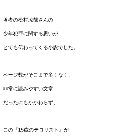
著者の松村涼哉さんの
少年犯罪に関する思いが
とても伝わってくる小説でした。
ページ数がそこまで多くなく、
非常に読みやすい文章
だったにもかかわらず、
この『15歳のテロリスト』が