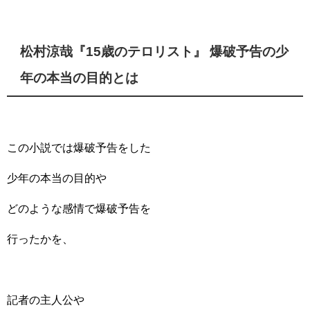
松村涼哉『15歳のテロリスト』 爆破予告の少
年の本当の目的とは
この小説では爆破予告をした
少年の本当の目的や
どのような感情で爆破予告を
行ったかを、
記者の主人公や