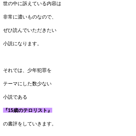
世の中に訴えている内容は
非常に濃いものなので、
ぜひ読んでいただきたい
小説になります。
それでは、少年犯罪を
テーマにした数少ない
小説である
『15歳のテロリスト』
の書評をしていきます。