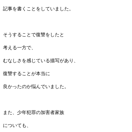
記事を書くことをしていました。
そうすることで復讐をしたと
考える一方で、
むなしさを感じている描写があり、
復讐することが本当に
良かったのか悩んでいました。
また、少年犯罪の加害者家族
についても、