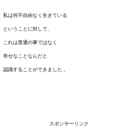
私は何不自由なく生きている
ということに対して、
これは普通の事ではなく
幸せなことなんだと
認識することができました 。
スポンサーリンク