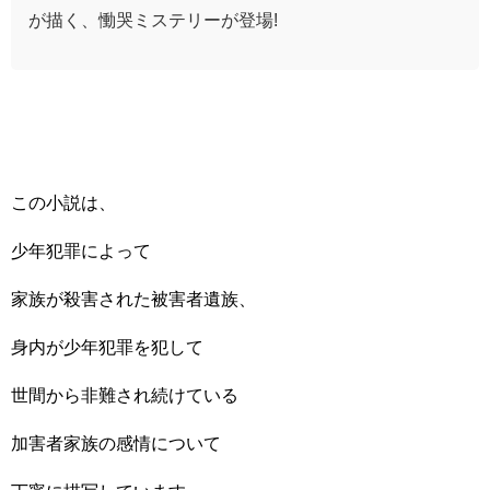
が描く、慟哭ミステリーが登場!
この小説は、
少年犯罪によって
家族が殺害された被害者遺族、
身内が少年犯罪を犯して
世間から非難され続けている
加害者家族の感情について