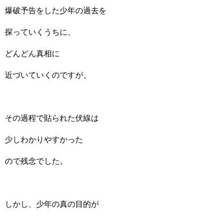
爆破予告をした少年の過去を
探っていくうちに、
どんどん真相に
近づいていくのですが、
その過程で貼られた伏線は
少しわかりやすかった
ので残念でした。
しかし、少年の真の目的が