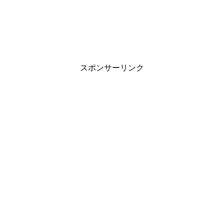
スポンサーリンク