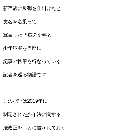
新宿駅に爆弾を仕掛けたと
実名を名乗って
宣言した15歳の少年と、
少年犯罪を専門に
記事の執筆を行なっている
記者を巡る物語です。
この小説は2019年に
制定された少年法に関する
法改正をもとに書かれており、