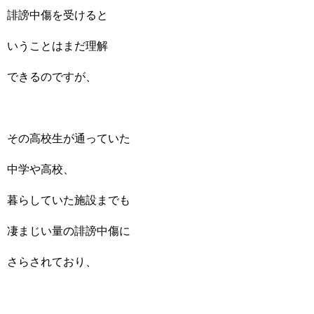
誹謗中傷を受けると
いうことはまだ理解
できるのですが、
その高校生が通っていた
中学や高校、
暮らしていた施設までも
凄まじい量の誹謗中傷に
さらされており、