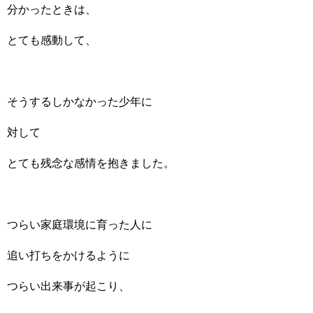
分かったときは、
とても感動して、
そうするしかなかった少年に
対して
とても残念な感情を抱きました。
つらい家庭環境に育った人に
追い打ちをかけるように
つらい出来事が起こり、