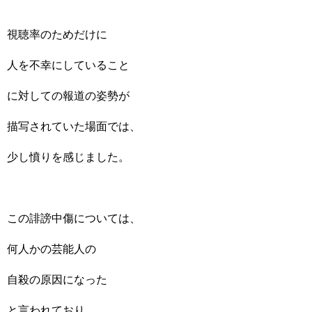
視聴率のためだけに
人を不幸にしていること
に対しての報道の姿勢が
描写されていた場面では、
少し憤りを感じました。
この誹謗中傷については、
何人かの芸能人の
自殺の原因になった
と言われており、