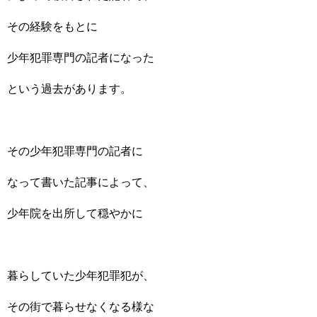
その経験をもとに
少年犯罪専門の記者になった
という過去があります。
その少年犯罪専門の記者に
なって書いた記事によって、
少年院を出所して穏やかに
暮らしていた少年犯罪犯が、
その街で暮らせなくなる様な