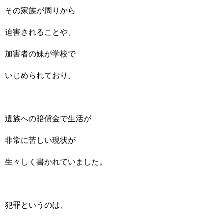
その家族が周りから
迫害されることや、
加害者の妹が学校で
いじめられており、
遺族への賠償金で生活が
非常に苦しい現状が
生々しく書かれていました。
犯罪というのは、