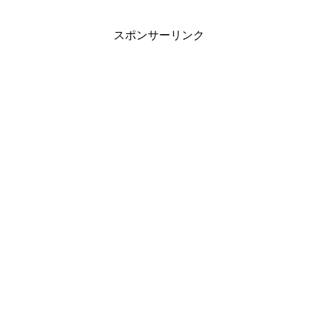
スポンサーリンク