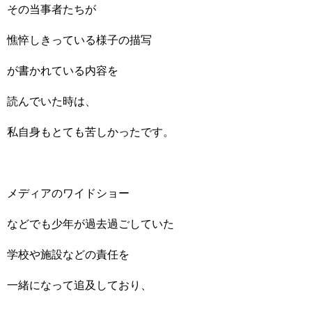
その当事者たちが
憔悴しきっている様子の描写
が書かれている内容を
読んでいた時は、
私自身もとても苦しかったです。
メディアのワイドショー
などでも少年が過去過ごしていた
学校や施設などの責任を
一緒になって追及しており、