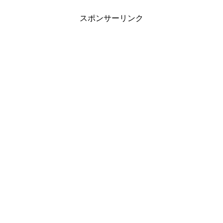
スポンサーリンク