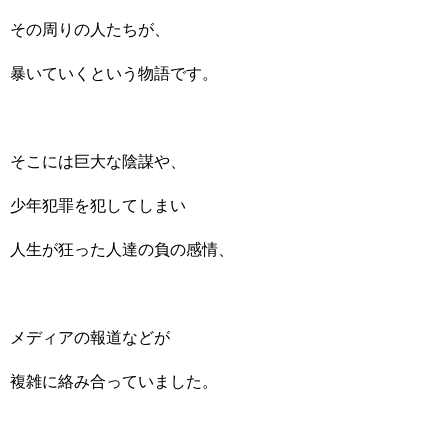
その周りの人たちが、
暴いていくという物語です。
そこには巨大な陰謀や、
少年犯罪を犯してしまい
人生が狂った人達の負の感情、
メディアの報道などが
複雑に絡み合っていました。