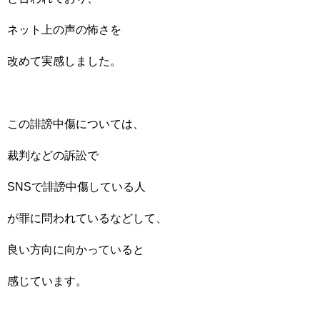
ネット上の声の怖さを
改めて実感しました。
この誹謗中傷については、
裁判などの訴訟で
SNSで誹謗中傷している人
が罪に問われているなどして、
良い方向に向かっていると
感じています。