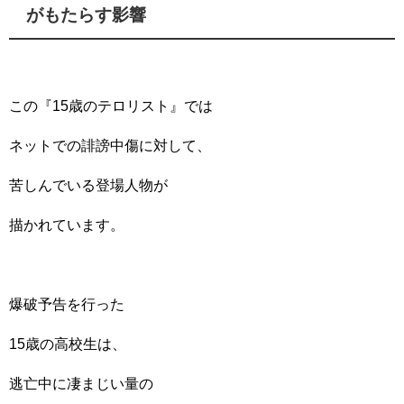
がもたらす影響
この『15歳のテロリスト』では
ネットでの誹謗中傷に対して、
苦しんでいる登場人物が
描かれています。
爆破予告を行った
15歳の高校生は、
逃亡中に凄まじい量の