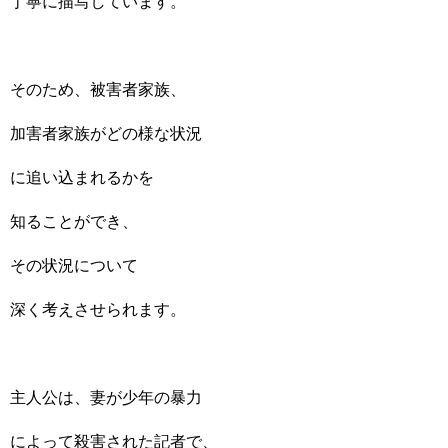
丁寧に描写しています。
そのため、被害者家族、
加害者家族がどの様な状況
に追い込まれるかを
知ることができ、
その状況について
深く考えさせられます。
主人公は、妻が少年の暴力
によって殺害された記者で、