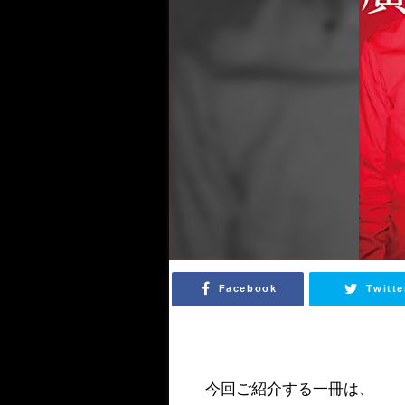
Facebook
Twitte
今回ご紹介する一冊は、