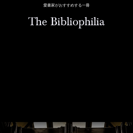
愛書家がおすすめする一冊