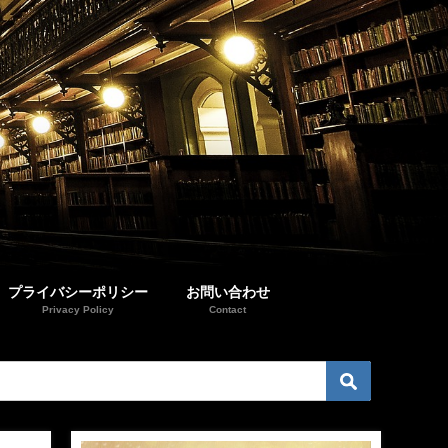
プライバシーポリシー
お問い合わせ
Privacy Policy
Contact