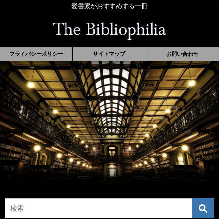
愛書家がおすすめする一冊
プライバシーポリシー
サイトマップ
お問い合わせ