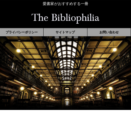
愛書家がおすすめする一冊
プライバシーポリシー
サイトマップ
お問い合わせ