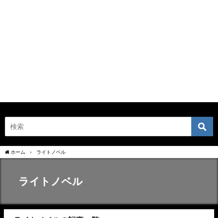
ホーム
ライトノベル
ライトノベル