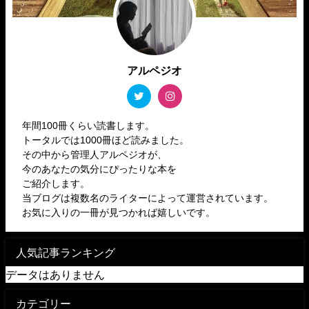
アルペジオ
年間100冊くらい読書します。
トータルでは1000冊ほど読みました。
その中から管理人アルペジオが、
今のあなたの気分にぴったりな本を
ご紹介します。
当ブログは複数名のライターによって運営されています。
お気に入りの一冊が見つかれば嬉しいです。
人気記事ランキング
データはありません
カテゴリー