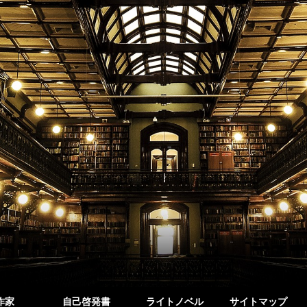
作家
自己啓発書
ライトノベル
サイトマップ