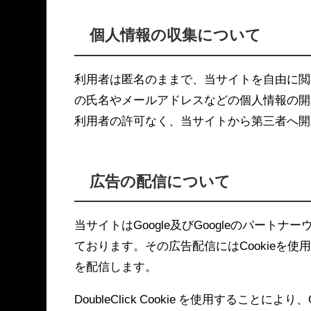
個人情報の収集について
利用者は匿名のままで、当サイトを自由に閲
の氏名やメールアドレスなどの個人情報の開
利用者の許可なく、当サイトから第三者へ開
広告の配信について
当サイトはGoogle及びGoogleのパー
ております。その広告配信にはCookieを
を配信します。
DoubleClick Cookie を使用すること