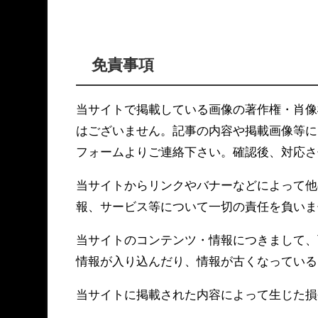
免責事項
当サイトで掲載している画像の著作権・肖像
はございません。記事の内容や掲載画像等に
フォームよりご連絡下さい。確認後、対応さ
当サイトからリンクやバナーなどによって他
報、サービス等について一切の責任を負いま
当サイトのコンテンツ・情報につきまして、
情報が入り込んだり、情報が古くなっている
当サイトに掲載された内容によって生じた損