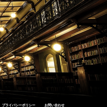
プライバシーポリシー
お問い合わせ