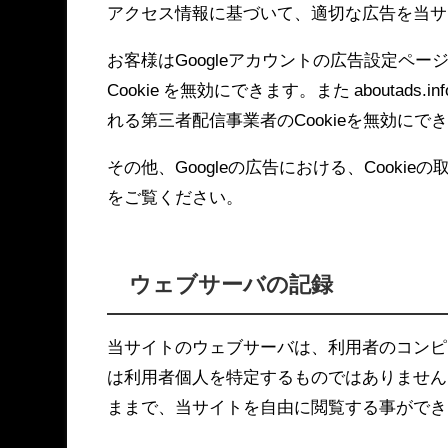
アクセス情報に基づいて、適切な広告を当サ
お客様は
Googleアカウントの広告設定ペー
Cookie を無効にできます。また
aboutads.inf
れる第三者配信事業者のCookieを無効にで
その他、Googleの広告における、Cooki
をご覧ください。
ウェブサーバの記録
当サイトのウェブサーバは、利用者のコンピ
は利用者個人を特定するものではありません
ままで、当サイトを自由に閲覧する事ができ