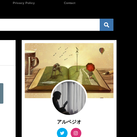
Privacy Policy
Contact
た
アルペジオ