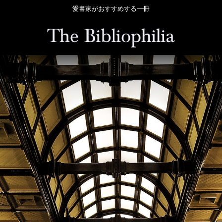
愛書家がおすすめする一冊