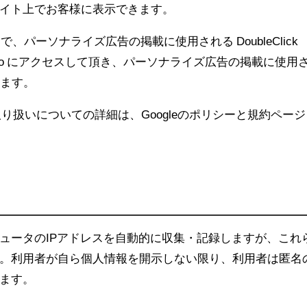
イト上でお客様に表示できます。
ジ
で、パーソナライズ広告の掲載に使用される DoubleClick
o
にアクセスして頂き、パーソナライズ広告の掲載に使用
きます。
eの取り扱いについての詳細は、
Googleのポリシーと規約ページ
ュータのIPアドレスを自動的に収集・記録しますが、これ
。利用者が自ら個人情報を開示しない限り、利用者は匿名
ます。