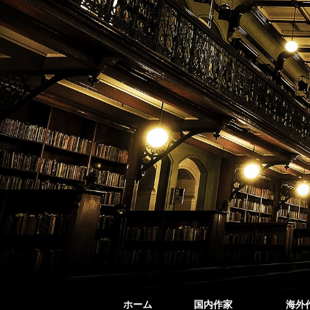
ホーム
国内作家
海外