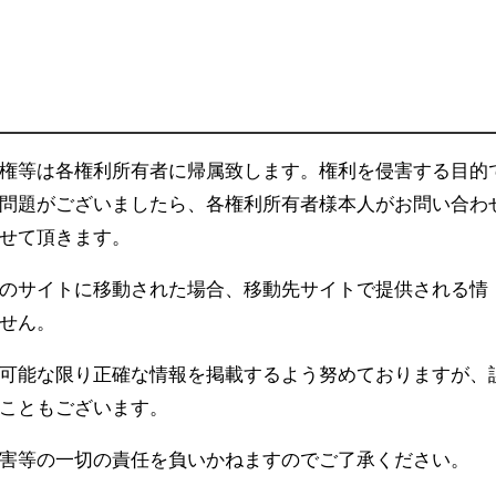
権等は各権利所有者に帰属致します。権利を侵害する目的
問題がございましたら、各権利所有者様本人がお問い合わ
せて頂きます。
のサイトに移動された場合、移動先サイトで提供される情
せん。
可能な限り正確な情報を掲載するよう努めておりますが、
こともございます。
害等の一切の責任を負いかねますのでご了承ください。