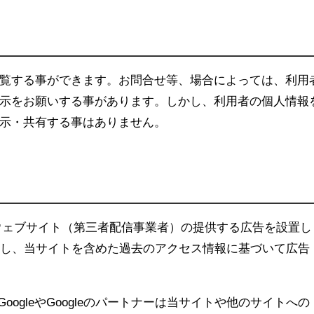
覧する事ができます。お問合せ等、場合によっては、利用
示をお願いする事があります。しかし、利用者の個人情報
示・共有する事はありません。
トナーウェブサイト（第三者配信事業者）の提供する広告を設置し
使用し、当サイトを含めた過去のアクセス情報に基づいて広告
により、GoogleやGoogleのパートナーは当サイトや他のサイトへの